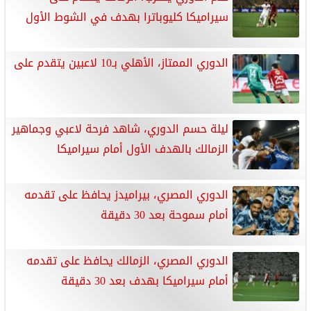
سيراميكا كليوباترا بهدف في الشوط الأول
الدوري الممتاز، الأهلي بـ10 لاعبين يتقدم على
ليلة حسم الدوري، شاهد فرحة لاعبي وجماهير
الزمالك بالهدف الأول أمام سيراميكا
الدوري المصري، بيراميدز يحافظ على تقدمه
أمام سموحة بعد 30 دقيقة
الدوري المصري، الزمالك يحافظ على تقدمه
أمام سيراميكا بهدف بعد 30 دقيقة