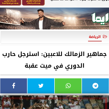
الرياضة
جماهير الزمالك للاعبين: استرجل حارب
الدوري في ميت عقبة