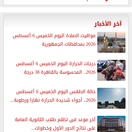
آخر الأخبار
مواقيت الصلاة اليوم الخميس 6 أغسطس
2026 بمحافظات الجمهورية
درجات الحرارة اليوم الخميس 6 أغسطس
2026.. المحسوسة بالقاهرة 38 درجة
حالة الطقس اليوم الخميس 6 أغسطس
2026.. أجواء شديدة الحرارة نهارا ورطوبة...
آخر موعد فى تظلم طلاب الثانوية العامة
على نتائج الدور الأول وخطوات...