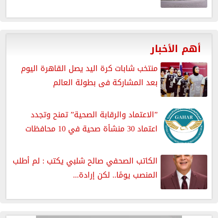
أهم الأخبار
منتخب شابات كرة اليد يصل القاهرة اليوم
بعد المشاركة فى بطولة العالم
”الاعتماد والرقابة الصحية” تمنح وتجدد
اعتماد 30 منشأة صحية في 10 محافظات
الكاتب الصحفي صالح شلبي يكتب : لم أطلب
المنصب يومًا.. لكن إرادة...