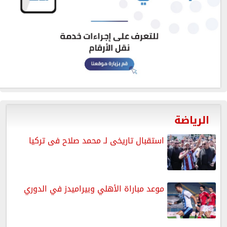
الرياضة
استقبال تاريخى لـ محمد صلاح فى تركيا
موعد مباراة الأهلي وبيراميدز في الدوري