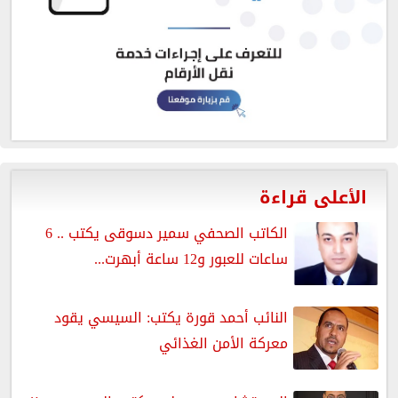
الأعلى قراءة
الكاتب الصحفي سمير دسوقى يكتب .. 6
ساعات للعبور و12 ساعة أبهرت...
النائب أحمد قورة يكتب: السيسي يقود
معركة الأمن الغذائي