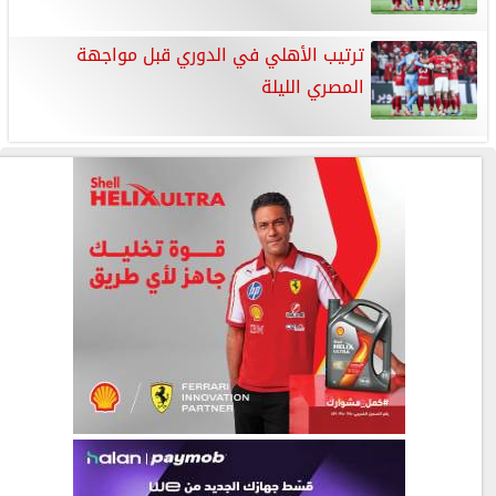
ترتيب الأهلي في الدوري قبل مواجهة
المصري الليلة