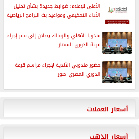
الأعلى للإعلام: ضوابط جديدة بشأن تحليل
الأداء التحكيمي ومواعيد بث البرامج الرياضية
مندوبا الأهلي والزمالك يصلان إلى مقر إجراء
قرعة الدوري الممتاز
حضور مندوبي الأندية لإجراء مراسم قرعة
الدوري المصري| صور
أسعار العملات
أسعار الذهب