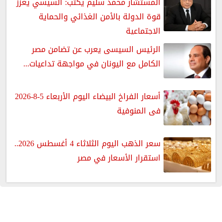
المستشار محمد سليم يكتب: السيسي يعزز
قوة الدولة بالأمن الغذائي والحماية
الاجتماعية
الرئيس السيسى يعرب عن تضامن مصر
الكامل مع اليونان في مواجهة تداعيات...
أسعار الفراخ البيضاء اليوم الأربعاء 5-8-2026
فى المنوفية
سعر الذهب اليوم الثلاثاء 4 أغسطس 2026..
استقرار الأسعار في مصر