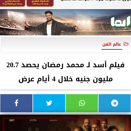
عالم الفن
فيلم أسد لـ محمد رمضان يحصد 20.7
مليون جنيه خلال 4 أيام عرض