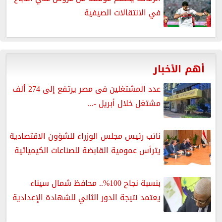
في الانتقالات الصيفية
أهم الأخبار
عدد المشتغلين فى مصر يرتفع إلى 274 ألف
مشتغل خلال أبريل -...
نائب رئيس مجلس الوزراء للشؤون الاقتصادية
يترأس عمومية القابضة للصناعات الكيميائية
بنسبة نجاح 100%.. محافظ شمال سيناء
يعتمد نتيجة الدور الثاني للشهادة الإعدادية