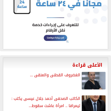
الأعلى قراءة
الغضروف القطنى والعنقى ...
الكاتب الصحفى أحمد جلال عيسى يكتب :
تيمرافا .. امرأة عاشت سقوط...