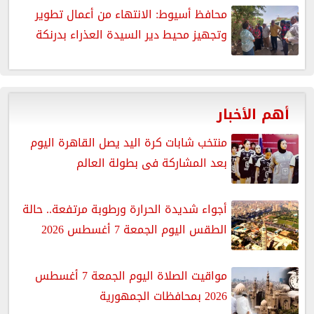
محافظ أسيوط: الانتهاء من أعمال تطوير
وتجهيز محيط دير السيدة العذراء بدرنكة
أهم الأخبار
منتخب شابات كرة اليد يصل القاهرة اليوم
بعد المشاركة فى بطولة العالم
أجواء شديدة الحرارة ورطوبة مرتفعة.. حالة
الطقس اليوم الجمعة 7 أغسطس 2026
مواقيت الصلاة اليوم الجمعة 7 أغسطس
2026 بمحافظات الجمهورية