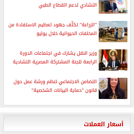
التشادي لدعم القطاع الطبي
”الزراعة” تكثّف جهود تعظيم الاستفادة من
المخلفات الحيوانية خلال يوليو
وزير النقل يشارك في اجتماعات الدورة
الرابعة للجنة المشتركة المصرية التشادية
التضامن الاجتماعي تنظم ورشة عمل حول
قانون ”حماية البيانات الشخصية”
أسعار العملات