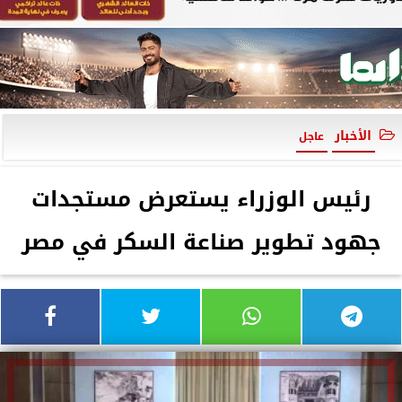
الأخبار
عاجل
رئيس الوزراء يستعرض مستجدات
جهود تطوير صناعة السكر في مصر