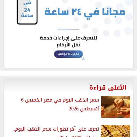
الأعلى قراءة
سعر الذهب اليوم في مصر الخميس 6
أغسطس 2026
تعرف على آخر تطورات سعر الذهب اليوم..