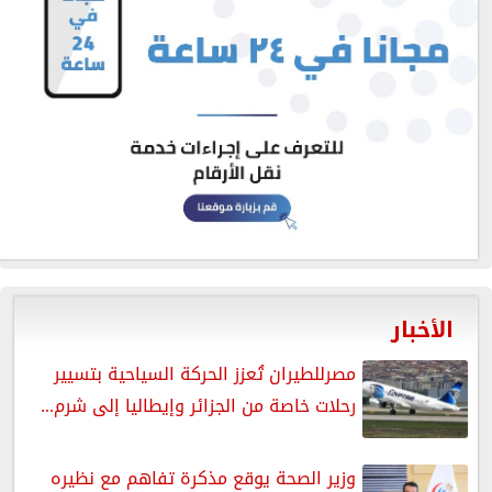
الأخبار
مصرللطيران تُعزز الحركة السياحية بتسيير
رحلات خاصة من الجزائر وإيطاليا إلى شرم...
وزير الصحة يوقع مذكرة تفاهم مع نظيره