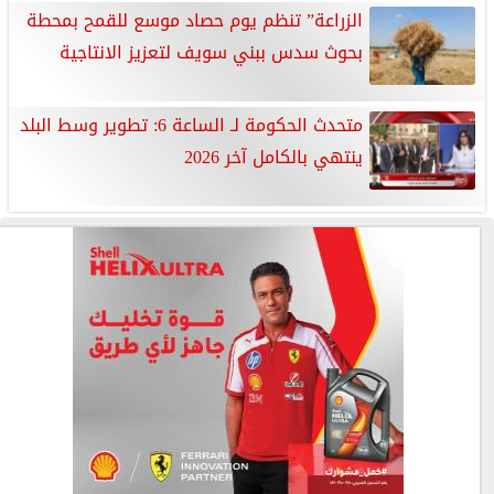
الزراعة” تنظم يوم حصاد موسع للقمح بمحطة
بحوث سدس ببني سويف لتعزيز الانتاجية
متحدث الحكومة لـ الساعة 6: تطوير وسط البلد
ينتهي بالكامل آخر 2026