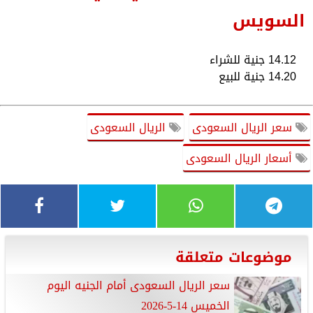
السويس
14.12 جنية للشراء
14.20 جنية للبيع
سعر الريال السعودى
الريال السعودى
أسعار الريال السعودى
موضوعات متعلقة
سعر الريال السعودى أمام الجنيه اليوم
الخميس 14-5-2026