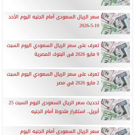
سعر الريال السعودى أمام الجنيه اليوم الأحد
10-5-2026
تعرف على سعر الريال السعودي اليوم السبت
9 مايو 2026 فى البنوك المصرية
تعرف على سعر الريال السعودي اليوم السبت
2 مايو 2026 في مصر
تحديث سعر الريال السعودى اليوم السبت 25
أبريل.. استقرار ملحوظ أمام الجنيه
سعر الريال السعودى أمام الجنيه اليوم