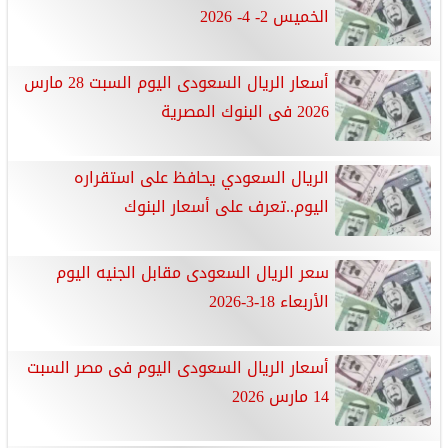
الخميس 2- 4- 2026
أسعار الريال السعودى اليوم السبت 28 مارس
2026 فى البنوك المصرية
الريال السعودي يحافظ على استقراره
اليوم..تعرف على أسعار البنوك
سعر الريال السعودى مقابل الجنيه اليوم
الأربعاء 18-3-2026
أسعار الريال السعودى اليوم فى مصر السبت
14 مارس 2026