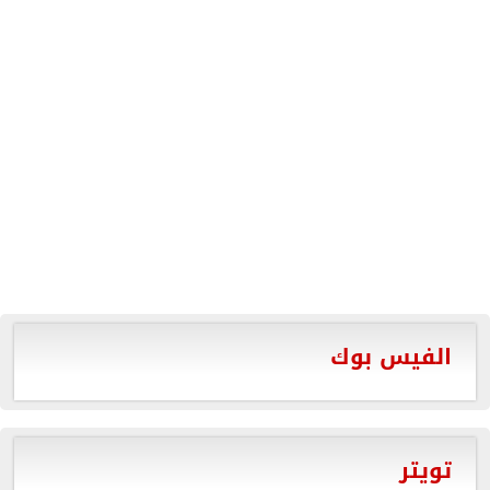
الفيس بوك
تويتر