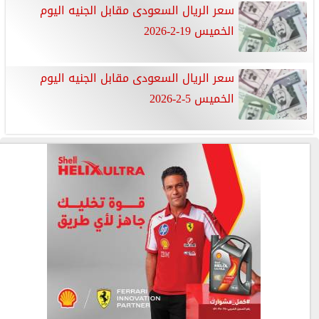
سعر الريال السعودى مقابل الجنيه اليوم
الخميس 19-2-2026
سعر الريال السعودى مقابل الجنيه اليوم
الخميس 5-2-2026