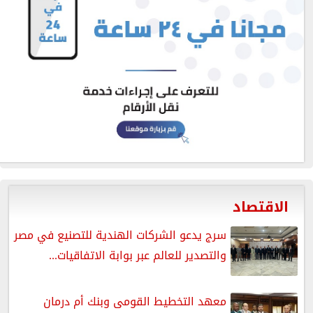
الاقتصاد
سرج يدعو الشركات الهندية للتصنيع في مصر
والتصدير للعالم عبر بوابة الاتفاقيات...
معهد التخطيط القومى وبنك أم درمان