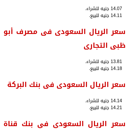
14.07 جنيه للشراء.
14.11 جنيه للبيع.
سعر الريال السعودى فى مصرف أبو
ظبى التجارى
13.81 جنيه للشراء.
14.18 جنيه للبيع.
سعر الريال السعودى فى بنك البركة
14.14 جنيه للشراء.
14.21 جنيه للبيع.
سعر الريال السعودي في بنك قناة