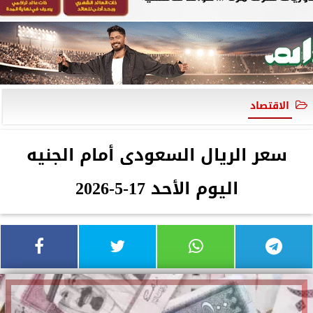
الاقتصاد
سعر الريال السعودى أمام الجنيه
اليوم الأحد 17-5-2026