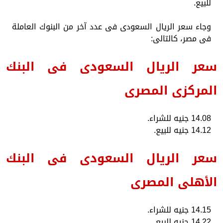
للبيع.
وجاء سعر الريال السعودى فى عدد آخر من البنوك العاملة
فى مصر، كالتالى:
سعر الريال السعودى فى البنك
المركزى المصرى
14.08 جنيه للشراء.
14.12 جنيه للبيع.
سعر الريال السعودى فى البنك
الأهلى المصرى
14.15 جنيه للشراء.
14.22 جنيه للبيع.