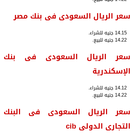
سعر الريال السعودى فى بنك مصر
14.15 جنيه للشراء.
14.22 جنيه للبيع.
سعر الريال السعودى فى بنك
الإسكندرية
14.12 جنيه للشراء.
14.22 جنيه للبيع.
سعر الريال السعودى فى البنك
التجارى الدولى cib