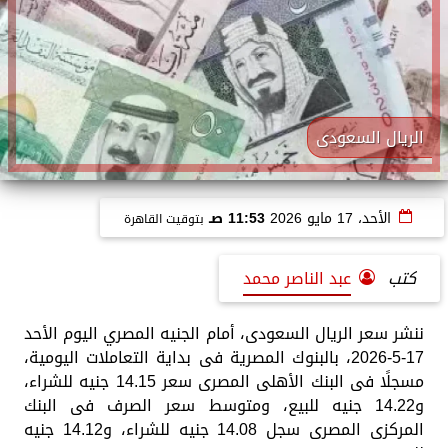
الريال السعودى
الأحد، 17 مايو 2026
11:53 صـ
بتوقيت القاهرة
كتب
عبد الناصر محمد
ننشر سعر الريال السعودى، أمام الجنيه المصري اليوم الأحد
17-5-2026، بالبنوك المصرية فى بداية التعاملات اليومية،
مسجلًا فى البنك الأهلى المصرى سعر 14.15 جنيه للشراء،
و14.22 جنيه للبيع، ومتوسط سعر الصرف فى البنك
المركزى المصرى سجل 14.08 جنيه للشراء، و14.12 جنيه