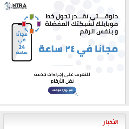
الأخبار