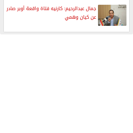
جمال عبدالرحيم: كارنيه فتاة واقعة أوبر صادر
عن كيان وهمي