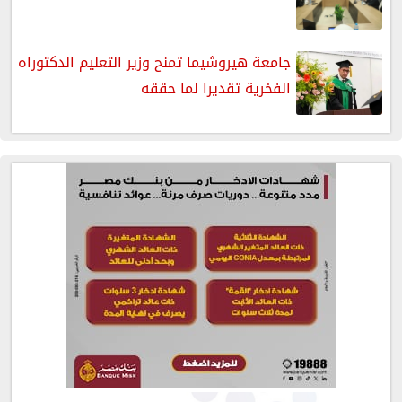
جامعة هيروشيما تمنح وزير التعليم الدكتوراه
الفخرية تقديرا لما حققه