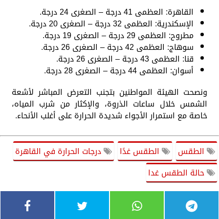
القاهرة: العظمى 41 درجة – الصغرى 24 درجة.
الإسكندرية: العظمى 32 درجة – الصغرى 20 درجة.
مطروح: العظمى 29 درجة – الصغرى 19 درجة.
سوهاج: العظمى 42 درجة – الصغرى 26 درجة.
قنا: العظمى 43 درجة – الصغرى 26 درجة.
أسوان: العظمى 44 درجة – الصغرى 28 درجة.
ونصحت الهيئة المواطنين بتجنب التعرض المباشر لأشعة
الشمس خلال ساعات الذروة، والإكثار من شرب المياه،
خاصة مع استمرار الأجواء شديدة الحرارة على أغلب الأنحاء.
الطقس
الطقس غدًا
درجات الحرارة في القاهرة
حالة الطقس غدا