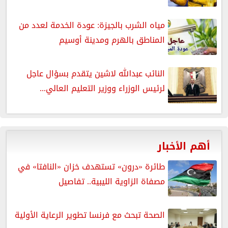
مياه الشرب بالجيزة: عودة الخدمة لعدد من
المناطق بالهرم ومدينة أوسيم
النائب عبدالله لاشين يتقدم بسؤال عاجل
لرئيس الوزراء ووزير التعليم العالي...
أهم الأخبار
طائرة «درون» تستهدف خزان «النافتا» في
مصفاة الزاوية الليبية.. تفاصيل
الصحة تبحث مع فرنسا تطوير الرعاية الأولية