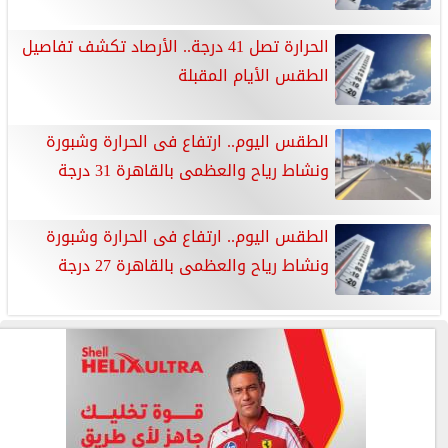
الحرارة تصل 41 درجة.. الأرصاد تكشف تفاصيل
الطقس الأيام المقبلة
الطقس اليوم.. ارتفاع فى الحرارة وشبورة
ونشاط رياح والعظمى بالقاهرة 31 درجة
الطقس اليوم.. ارتفاع فى الحرارة وشبورة
ونشاط رياح والعظمى بالقاهرة 27 درجة