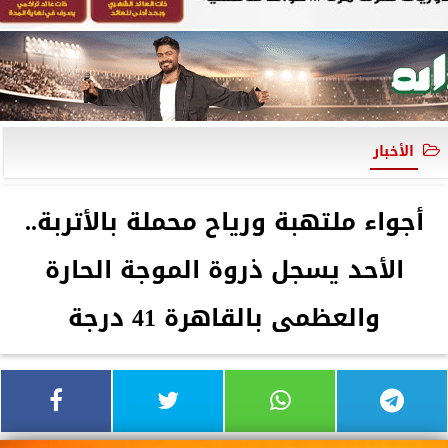
الأخبار
أجواء ملتهبة ورياح محملة بالأتربة..
الأحد يسجل ذروة الموجة الحارة
والعظمى بالقاهرة 41 درجة