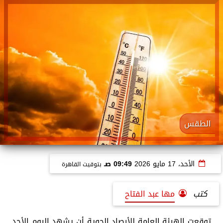
الطقس
الأحد، 17 مايو 2026
09:49 صـ
بتوقيت القاهرة
كتب
مها عبد الفتاح
توقعت الهيئة العامة للأرصاد الجوية أن يشهد اليوم الأحد