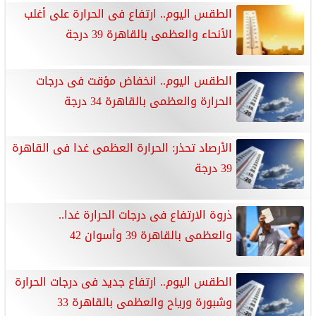
الطقس اليوم.. ارتفاع فى الحرارة على أغلب
الأنحاء والعظمى بالقاهرة 39 درجة
الطقس اليوم.. انخفاض مؤقت فى درجات
الحرارة والعظمى بالقاهرة 34 درجة
الأرصاد تحذر: الحرارة العظمى غدا فى القاهرة
39 درجة
ذروة الارتفاع فى درجات الحرارة غدا..
والعظمى بالقاهرة 39 وأسوان 42
الطقس اليوم.. ارتفاع جديد فى درجات الحرارة
وشبورة ورياح والعظمى بالقاهرة 33