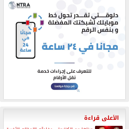
الأعلى قراءة