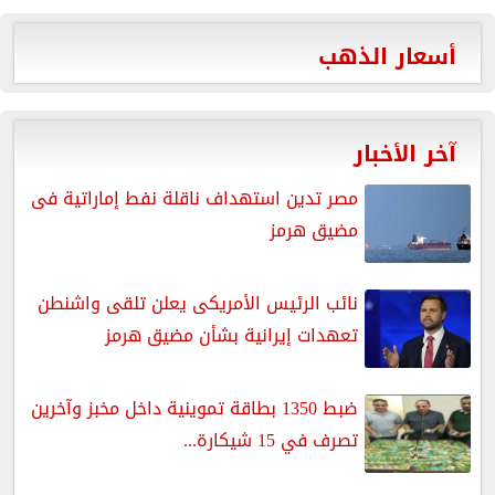
أسعار الذهب
آخر الأخبار
مصر تدين استهداف ناقلة نفط إماراتية فى
مضيق هرمز
نائب الرئيس الأمريكى يعلن تلقى واشنطن
تعهدات إيرانية بشأن مضيق هرمز
ضبط 1350 بطاقة تموينية داخل مخبز وآخرين
تصرف في 15 شيكارة...