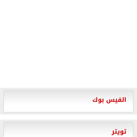
الفيس بوك
تويتر