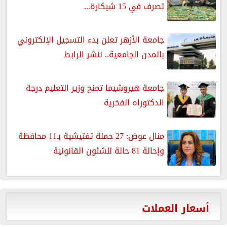
تصرف في 15 شيكارة...
جامعة الأزهر تعلن بدء التسجيل الإلكتروني
بالمدن الجامعية.. ننشر الرابط
جامعة هيروشيما تمنح وزير التعليم درجة
الدكتوراه الفخرية
منال عوض: 27 حملة تفتيشية بـ11 محافظة
وإحالة 81 حالة للشئون القانونية
أسعار العملات