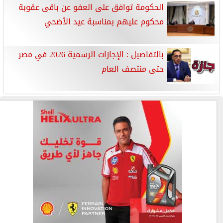
الحكومة توافق على العفو عن باقى عقوبة
محكوم عليهم بمناسبة عيد الأضحي
بالتفاصيل : الإجازات الرسمية 2026 في مصر
حتى منتصف العام