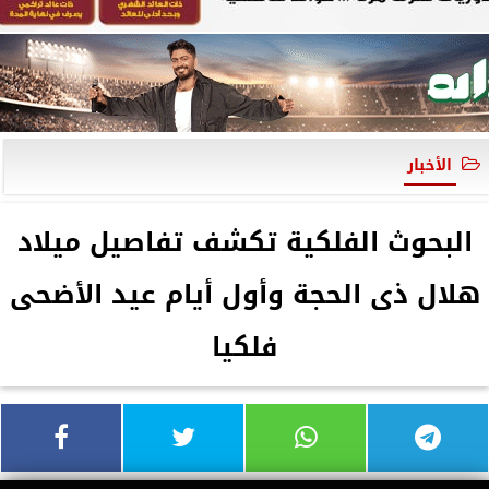
الأخبار
البحوث الفلكية تكشف تفاصيل ميلاد
هلال ذى الحجة وأول أيام عيد الأضحى
فلكيا