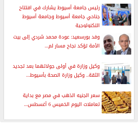
رئيس جامعة أسيوط يشارك في افتتاح
جناحي جامعة أسيوط وجامعة أسيوط
التكنولوجية
وفد بورسعيد: عودة محمد شردي إلى بيت
الأمة تؤكد نجاح مسار لم...
وكيل وزارة في أولى جولاتهما بعد تجديد
الثقة.. وكيل وزارة الصحة بأسيوط...
سعر الجنيه الذهب في مصر مع بداية
تعاملات اليوم الخميس 6 أغسطس...