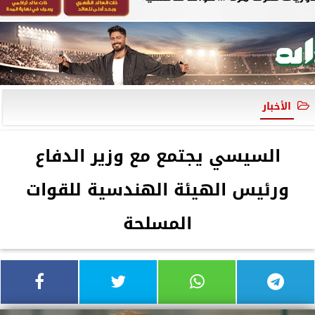
الأخبار
السيسي يجتمع مع وزير الدفاع
ورئيس الهيئة الهندسية للقوات
المسلحة