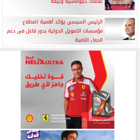
علاقات دبلوماسية وثيقة
الرئيس السيسى يؤكد أهمية اضطلاع
مؤسسات التمويل الدولية بدور فاعل فى دعم
الدول النامية