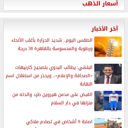
أسعار الذهب
آخر الأخبار
الطقس اليوم.. شديد الحرارة بأغلب الأنحاء
ورطوبة والمحسوسة بالقاهرة 38 درجة
البلشي: يطالب البدوي بتصحيح كارنيهات
«الصحافة والإعلام».. ويحذر من استغلال اسم
النقابة
القبض على مدمن هيروين طرد والدته من
منزلها في دار السلام
اصابة 9 أشخاص في تصادم ملاكي