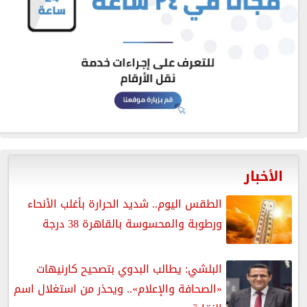
الأخبار
الطقس اليوم.. شديد الحرارة بأغلب الأنحاء
ورطوبة والمحسوسة بالقاهرة 38 درجة
البلشي: يطالب البدوي بتصحيح كارنيهات
«الصحافة والإعلام».. ويحذر من استغلال اسم