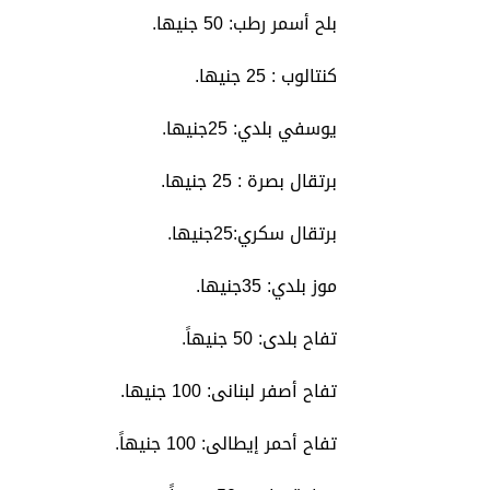
بلح أسمر رطب: 50 جنيها.
كنتالوب : 25 جنيها.
يوسفي بلدي: 25جنيها.
برتقال بصرة : 25 جنيها.
برتقال سكري:25جنيها.
موز بلدي: 35جنيها.
تفاح بلدى: 50 جنيهاً.
تفاح أصفر لبنانى: 100 جنيها.
تفاح أحمر إيطالى: 100 جنيهاً.