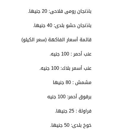
باذنجان رومى فلاحى: 20 جنيها.
باذنجان حشو بلدى: 40 جنيها.
قائمة أسعار الفاكهة (سعر الكيلو)
عنب أحمر : 100 جنيه.
عنب أسمر بلاك: 100 جنيه.
مشمش : 80 جنيها
برقوق أحمر: 100 جنيه
فراولة : 25 جنيها.
خوخ بلدى: 50 جنيها.