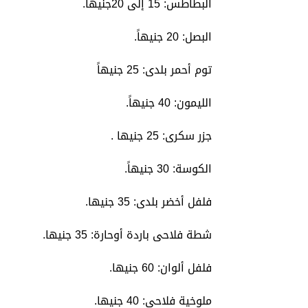
البطاطس: 15 إلى 20جنيهاً.
البصل: 20 جنيهاً.
توم أحمر بلدى: 25 جنيهاً
الليمون: 40 جنيهاً.
جزر سكرى: 25 جنيها .
الكوسة: 30 جنيهاً.
فلفل أخضر بلدى: 35 جنيها.
شطة فلاحى باردة أوحارة: 35 جنيها.
فلفل ألوان: 60 جنيها.
ملوخية فلاحى: 40 جنيها.