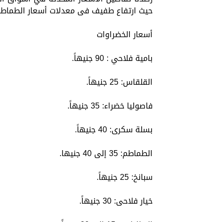
حيث ارتفاع طفيف فى معدلات أسعار الطماطم
أسعار الخضراوات
بامية فلاحي : 90 جنيهاً.
القلقاس: 25 جنيهاً.
فاصوليا خضراء: 35 جنيهاً.
بسلة سكرى: 40 جنيهاً.
الطماطم: 35 إلى 40 جنيها.
سبانخ: 25 جنيهاً.
خيار فلاحى: 30 جنيهاً.