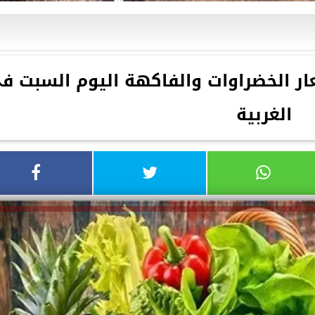
ار الخضراوات والفاكهة اليوم السبت ف
الغربية