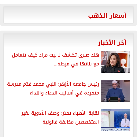
أسعار الذهب
آخر الأخبار
هند صبرى تكشف لـ بيت مراد كيف تتعامل
مع بناتها في مرحلة...
رئيس جامعة الأزهر: النبي محمد قدّم مدرسة
متفردة في أساليب الدعاء والنداء
نقابة الأطباء تحذر: وصف الأدوية لغير
المتخصصين مخالفة قانونية