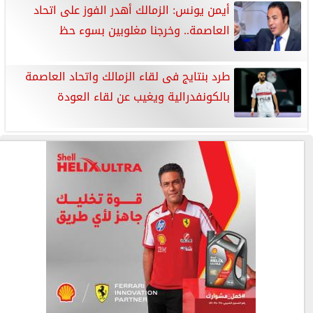
أيمن يونس: الزمالك أهدر الفوز على اتحاد
العاصمة.. وخرجنا مغلوبين بسوء حظ
طرد بنتايج فى لقاء الزمالك واتحاد العاصمة
بالكونفدرالية ويغيب عن لقاء العودة