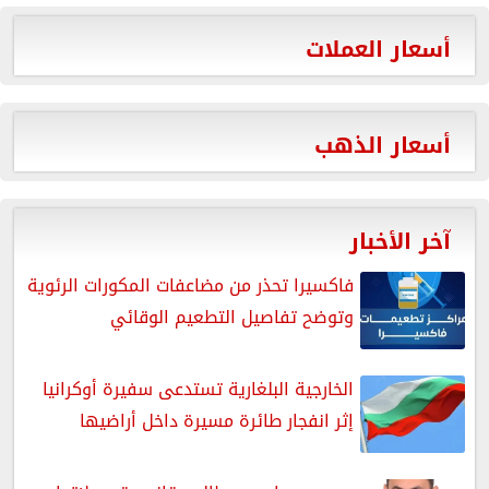
أسعار العملات
أسعار الذهب
آخر الأخبار
فاكسيرا تحذر من مضاعفات المكورات الرئوية
وتوضح تفاصيل التطعيم الوقائي
الخارجية البلغارية تستدعى سفيرة أوكرانيا
إثر انفجار طائرة مسيرة داخل أراضيها