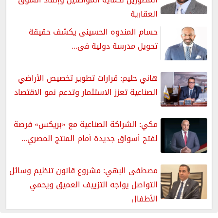
العقارية
حسام المندوه الحسينى يكشف حقيقة
تحويل مدرسة دولية فى...
هاني حليم: قرارات تطوير تخصيص الأراضي
الصناعية تعزز الاستثمار وتدعم نمو الاقتصاد
مكي: الشراكة الصناعية مع «بريكس» فرصة
لفتح أسواق جديدة أمام المنتج المصري...
مصطفى البهي: مشروع قانون تنظيم وسائل
التواصل يواجه التزييف العميق ويحمي
الأطفال