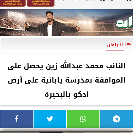
البرلمان
النائب محمد عبدالله زين يحصل على
الموافقة بمدرسة يابانية على أرض
ادكو بالبحيرة