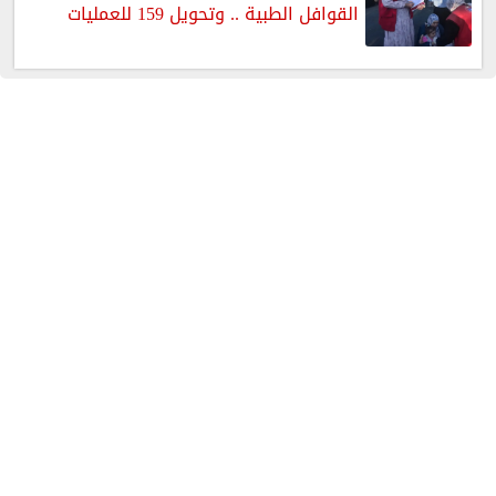
القوافل الطبية .. وتحويل 159 للعمليات