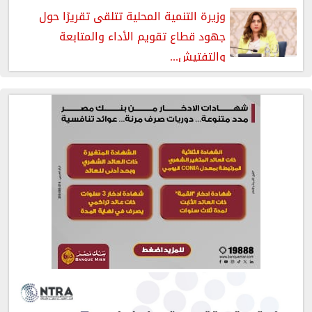
وزيرة التنمية المحلية تتلقى تقريرًا حول
جهود قطاع تقويم الأداء والمتابعة
والتفتيش...