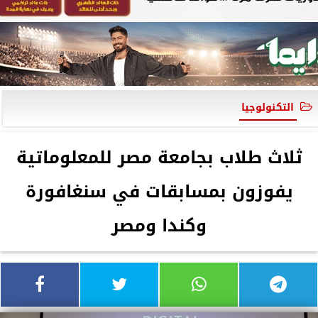
التكنولوجيا
ثلاث طلاب بجامعة مصر للمعلوماتية
يفوزون بمسابقات في سنغافورة
وكندا ومصر