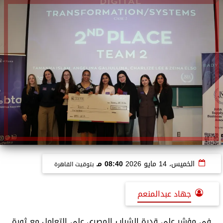
الخميس، 14 مايو 2026
08:40 مـ
بتوقيت القاهرة
جهاد عبدالمنعم
في مؤشر علي قدرة الشباب المصري علي التعامل مع ثورة