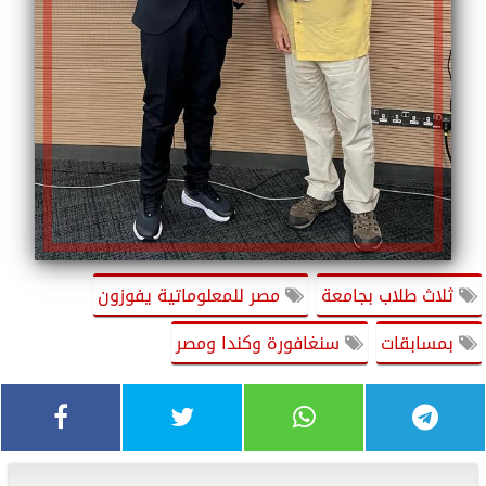
ثلاث طلاب بجامعة
مصر للمعلوماتية يفوزون
بمسابقات
سنغافورة وكندا ومصر