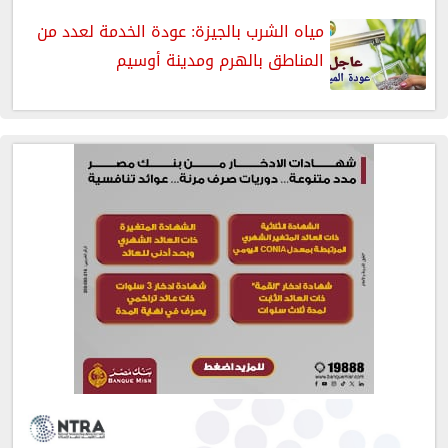
مياه الشرب بالجيزة: عودة الخدمة لعدد من
المناطق بالهرم ومدينة أوسيم