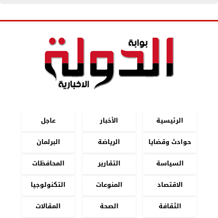
الرئيسية
الأخبار
عاجل
حوادث وقضايا
الرياضة
البرلمان
السياسة
التقارير
المحافظات
الاقتصاد
المنوعات
التكنولوجيا
الثقافة
الصحة
المقالات