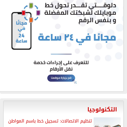
التكنولوجيا
تنظيم الاتصالات: تسجيل خط باسم المواطن