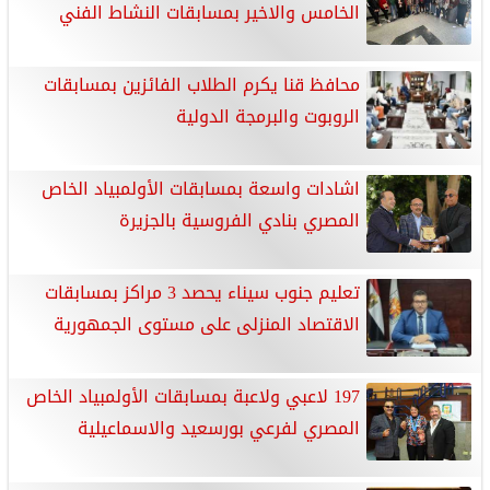
الخامس والاخير بمسابقات النشاط الفني
محافظ قنا يكرم الطلاب الفائزين بمسابقات
الروبوت والبرمجة الدولية
اشادات واسعة بمسابقات الأولمبياد الخاص
المصري بنادي الفروسية بالجزيرة
تعليم جنوب سيناء يحصد 3 مراكز بمسابقات
الاقتصاد المنزلى على مستوى الجمهورية
197 لاعبي ولاعبة بمسابقات الأولمبياد الخاص
المصري لفرعي بورسعيد والاسماعيلية