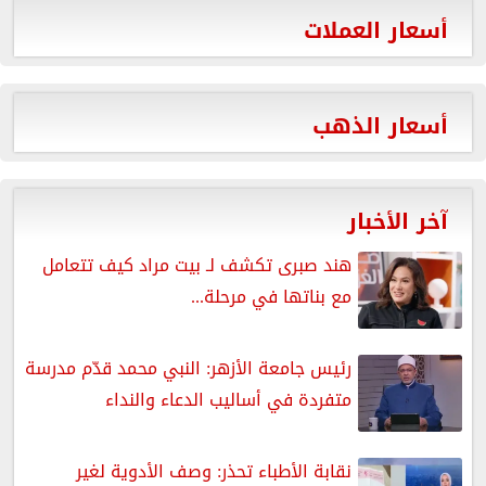
أسعار العملات
أسعار الذهب
آخر الأخبار
هند صبرى تكشف لـ بيت مراد كيف تتعامل
مع بناتها في مرحلة...
رئيس جامعة الأزهر: النبي محمد قدّم مدرسة
متفردة في أساليب الدعاء والنداء
نقابة الأطباء تحذر: وصف الأدوية لغير