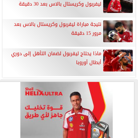
ليفربول وكريستال بالاس بعد 30 دقيقة
نتيجة مباراة ليفربول وكريستال بالاس بعد
مرور 15 دقيقة
ماذا يحتاج ليفربول لضمان التأهل إلى دوري
أبطال أوروبا