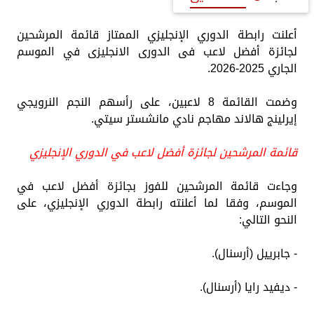
أعلنت رابطة الدوري الإنجليزي الممتاز قائمة المرشحين
لجائزة أفضل لاعب فى الدورى الانجليزى في الموسم
الجاري 2025-2026.
وضمت القائمة 8 لاعبين، على رأسهم النجم النرويجي
إيرلينج هالاند مهاجم نادي مانشستر سيتي.
قائمة المرشحين لجائزة أفضل لاعب في الدوري الإنجليزي
وجاءت قائمة المرشحين للفوز بجائزة أفضل لاعب في
الموسم، وفقا لما أعلنته رابطة الدوري الإنجليزي، على
النحو التالي:
- جابرييل (أرسنال).
- ديفيد رايا (أرسنال).