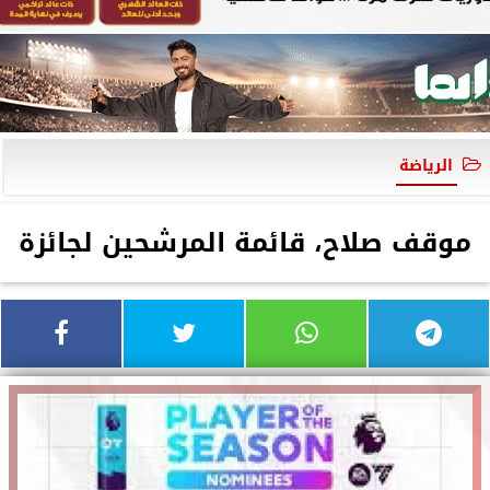
الرياضة
موقف صلاح، قائمة المرشحين لجائزة