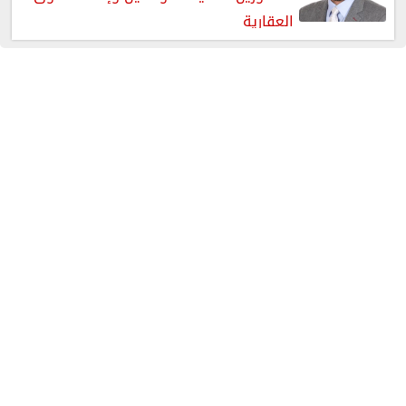
العقارية