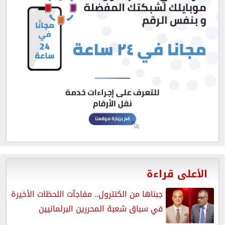
الأعلى قراءة
جبناها من الكنترول.. مفاجآت اللحظات الأخيرة
في سباق شعبة المحررين البرلمانيين