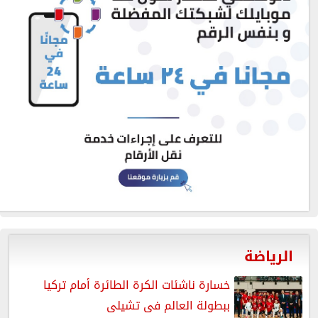
الرياضة
خسارة ناشئات الكرة الطائرة أمام تركيا
ببطولة العالم فى تشيلى