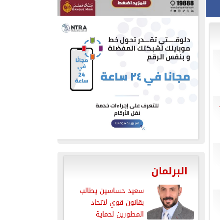
البرلمان
سعيد حساسين يطالب
بقانون قوي لاتحاد
المطورين لحماية