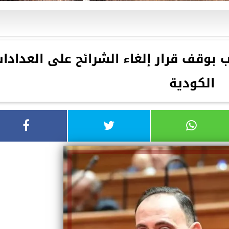
 بوقف قرار إلغاء الشرائح على العدادا
الكودية