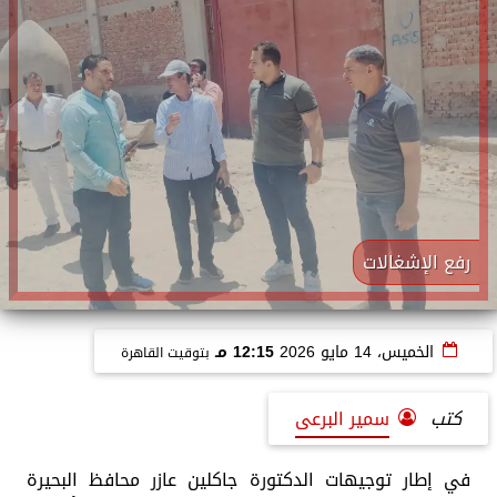
رفع الإشغالات
الخميس، 14 مايو 2026
12:15 مـ
بتوقيت القاهرة
كتب
سمير البرعى
في إطار توجيهات الدكتورة جاكلين عازر محافظ البحيرة