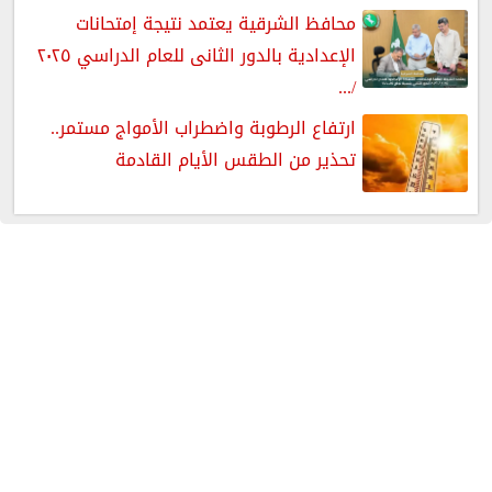
محافظ الشرقية يعتمد نتيجة إمتحانات
الإعدادية بالدور الثانى للعام الدراسي ٢٠٢٥
/...
ارتفاع الرطوبة واضطراب الأمواج مستمر..
تحذير من الطقس الأيام القادمة