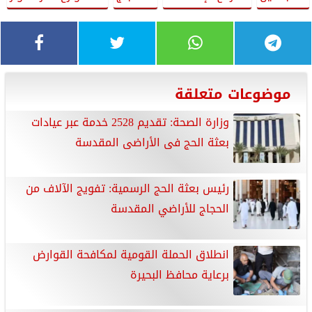
موضوعات متعلقة
وزارة الصحة: تقديم 2528 خدمة عبر عيادات
بعثة الحج فى الأراضى المقدسة
رئيس بعثة الحج الرسمية: تفويج الآلاف من
الحجاج للأراضي المقدسة
انطلاق الحملة القومية لمكافحة القوارض
برعاية محافظ البحيرة