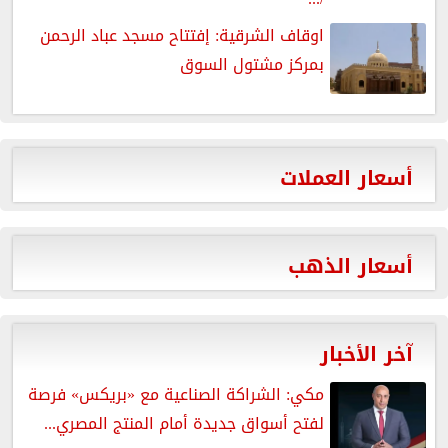
اوقاف الشرقية: إفتتاح مسجد عباد الرحمن
بمركز مشتول السوق
أسعار العملات
أسعار الذهب
آخر الأخبار
مكي: الشراكة الصناعية مع «بريكس» فرصة
لفتح أسواق جديدة أمام المنتج المصري...