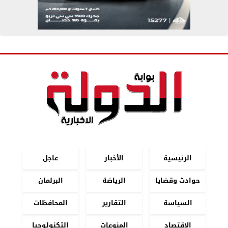
الرئيسية
الأخبار
عاجل
حوادث وقضايا
الرياضة
البرلمان
السياسة
التقارير
المحافظات
الاقتصاد
المنوعات
التكنولوجيا