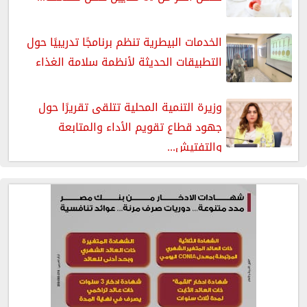
الخدمات البيطرية تنظم برنامجًا تدريبيًا حول
التطبيقات الحديثة لأنظمة سلامة الغذاء
وزيرة التنمية المحلية تتلقى تقريرًا حول
جهود قطاع تقويم الأداء والمتابعة
والتفتيش...