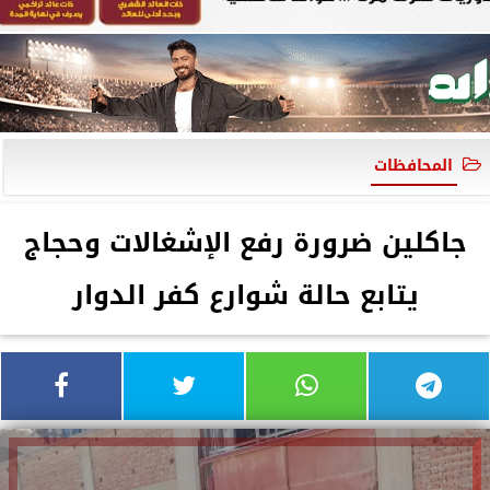
المحافظات
جاكلين ضرورة رفع الإشغالات وحجاج
يتابع حالة شوارع كفر الدوار