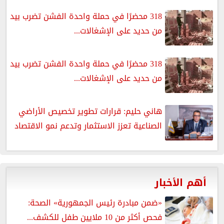
318 محضرًا في حملة واحدة الفشن تضرب بيد
من حديد على الإشغالات...
318 محضرًا في حملة واحدة الفشن تضرب بيد
من حديد على الإشغالات...
هاني حليم: قرارات تطوير تخصيص الأراضي
الصناعية تعزز الاستثمار وتدعم نمو الاقتصاد
أهم الأخبار
«ضمن مبادرة رئيس الجمهورية» الصحة:
فحص أكثر من 10 ملايين طفل للكشف...