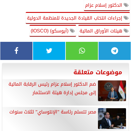
الدكتور إسلام عزام
إجراءات انتخاب القيادة الجديدة للمنظمة الدولية
هيئات الأوراق المالية
(أيوسكو) (IOSCO)
موضوعات متعلقة
ضم الدكتور إسلام عزام رئيس الرقابة المالية
إلى مجلس إدارة هيئة الاستثمار
مصر تتسلم رئاسة ”الإنتوساي” لثلاث سنوات