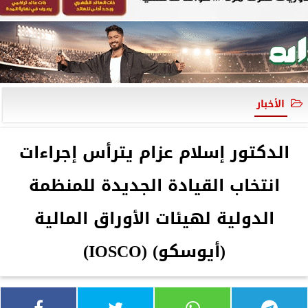
الأخبار
الدكتور إسلام عزام يترأس إجراءات
انتخاب القيادة الجديدة للمنظمة
الدولية لهيئات الأوراق المالية
(أيوسكو) (IOSCO)