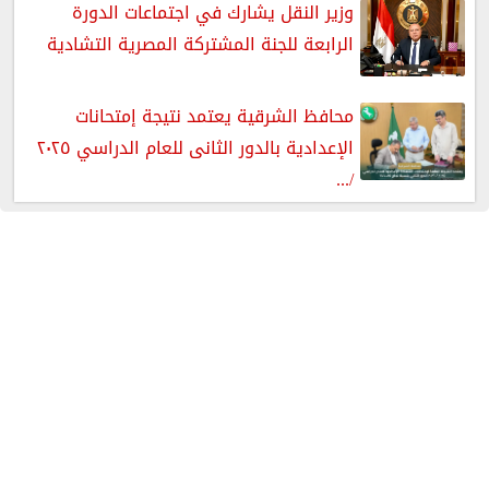
وزير النقل يشارك في اجتماعات الدورة
الرابعة للجنة المشتركة المصرية التشادية
محافظ الشرقية يعتمد نتيجة إمتحانات
الإعدادية بالدور الثانى للعام الدراسي ٢٠٢٥
/...