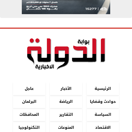
الرئيسية
الأخبار
عاجل
حوادث وقضايا
الرياضة
البرلمان
السياسة
التقارير
المحافظات
الاقتصاد
المنوعات
التكنولوجيا