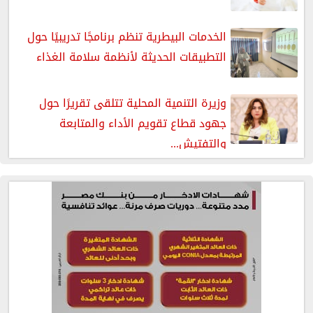
الخدمات البيطرية تنظم برنامجًا تدريبيًا حول
التطبيقات الحديثة لأنظمة سلامة الغذاء
وزيرة التنمية المحلية تتلقى تقريرًا حول
جهود قطاع تقويم الأداء والمتابعة
والتفتيش...