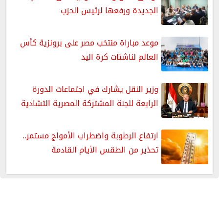
الجديدة ورفعها لرئيس الحزب
موعد مباراة منتخب مصر على برونزية كأس
العالم لناشئات كرة اليد
وزير النقل يشارك في اجتماعات الدورة
الرابعة للجنة المشتركة المصرية التشادية
ارتفاع الرطوبة واضطراب الأمواج مستمر..
تحذير من الطقس الأيام القادمة