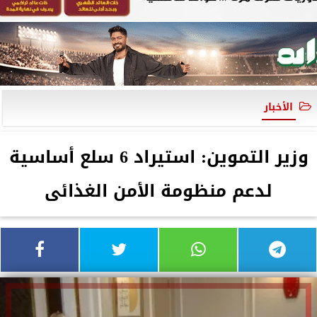
الأخبار
وزير التموين: استيراد 6 سلع أساسية
لدعم منظومة الأمن الغذائى