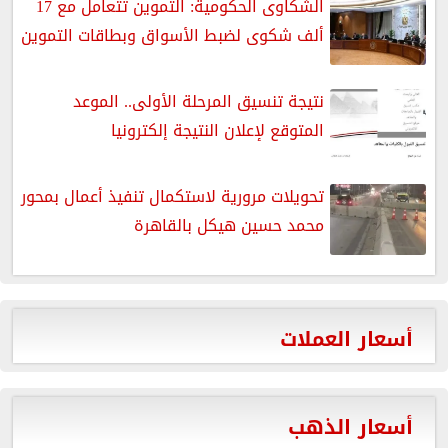
الشكاوى الحكومية: التموين تتعامل مع 17
ألف شكوى لضبط الأسواق وبطاقات التموين
نتيجة تنسيق المرحلة الأولى.. الموعد
المتوقع لإعلان النتيجة إلكترونيا
تحويلات مرورية لاستكمال تنفيذ أعمال بمحور
محمد حسين هيكل بالقاهرة
أسعار العملات
أسعار الذهب