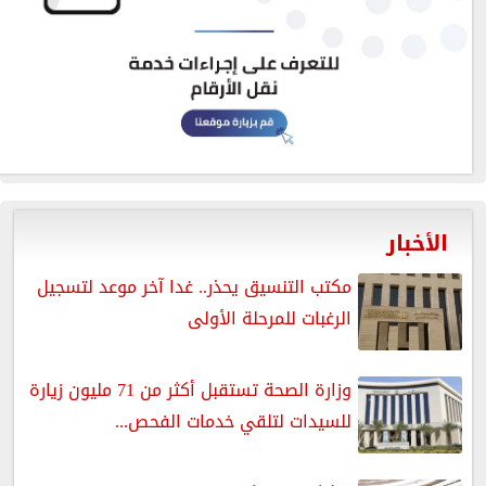
الأخبار
مكتب التنسيق يحذر.. غدا آخر موعد لتسجيل
الرغبات للمرحلة الأولى
وزارة الصحة تستقبل أكثر من 71 مليون زيارة
للسيدات لتلقي خدمات الفحص...