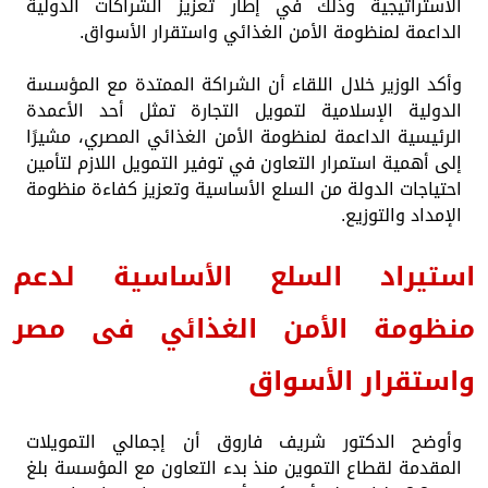
الاستراتيجية وذلك في إطار تعزيز الشراكات الدولية
الداعمة لمنظومة الأمن الغذائي واستقرار الأسواق.
وأكد الوزير خلال اللقاء أن الشراكة الممتدة مع المؤسسة
الدولية الإسلامية لتمويل التجارة تمثل أحد الأعمدة
الرئيسية الداعمة لمنظومة الأمن الغذائي المصري، مشيرًا
إلى أهمية استمرار التعاون في توفير التمويل اللازم لتأمين
احتياجات الدولة من السلع الأساسية وتعزيز كفاءة منظومة
الإمداد والتوزيع.
استيراد السلع الأساسية لدعم
منظومة الأمن الغذائي فى مصر
واستقرار الأسواق
وأوضح الدكتور شريف فاروق أن إجمالي التمويلات
المقدمة لقطاع التموين منذ بدء التعاون مع المؤسسة بلغ