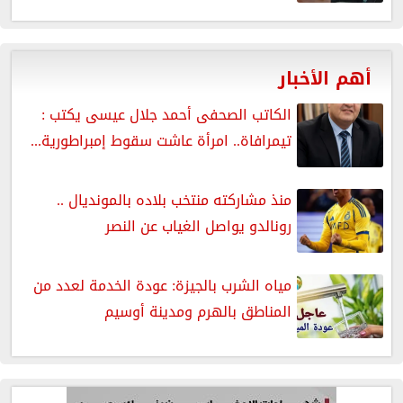
أهم الأخبار
الكاتب الصحفى أحمد جلال عيسى يكتب :
تيمرافاة.. امرأة عاشت سقوط إمبراطورية...
منذ مشاركته منتخب بلاده بالمونديال ..
رونالدو يواصل الغياب عن النصر
مياه الشرب بالجيزة: عودة الخدمة لعدد من
المناطق بالهرم ومدينة أوسيم