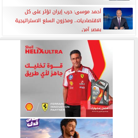
أحمد موسى: حرب إيران تؤثر على كل
الاقتصاديات.. ومخزون السلع الاستراتيجية
بمصر آمن