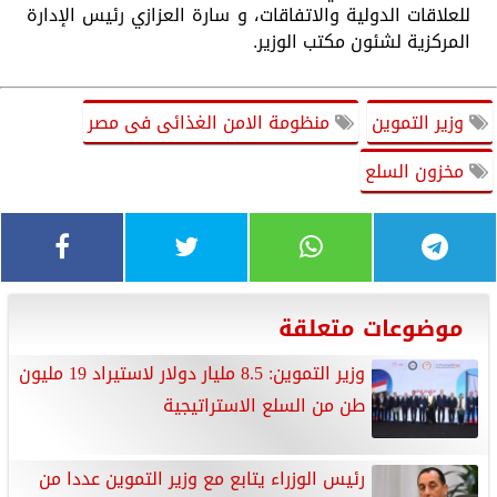
للعلاقات الدولية والاتفاقات، و سارة العزازي رئيس الإدارة
المركزية لشئون مكتب الوزير.
وزير التموين
منظومة الامن الغذائى فى مصر
مخزون السلع
موضوعات متعلقة
وزير التموين: 8.5 مليار دولار لاستيراد 19 مليون
طن من السلع الاستراتيجية
رئيس الوزراء يتابع مع وزير التموين عددا من