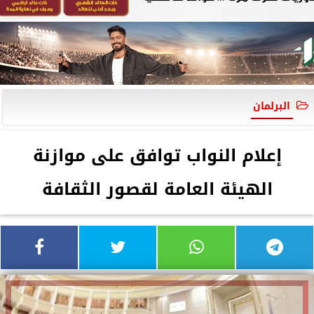
البرلمان
إعلام النواب توافق على موازنة
الهيئة العامة لقصور الثقافة