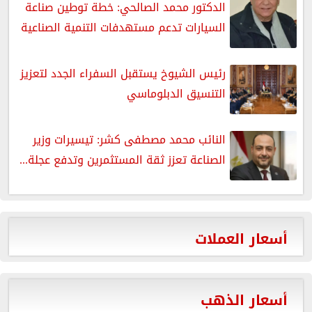
الدكتور محمد الصالحي: خطة توطين صناعة
السيارات تدعم مستهدفات التنمية الصناعية
رئيس الشيوخ يستقبل السفراء الجدد لتعزيز
التنسيق الدبلوماسي
النائب محمد مصطفى كشر: تيسيرات وزير
الصناعة تعزز ثقة المستثمرين وتدفع عجلة...
أسعار العملات
أسعار الذهب