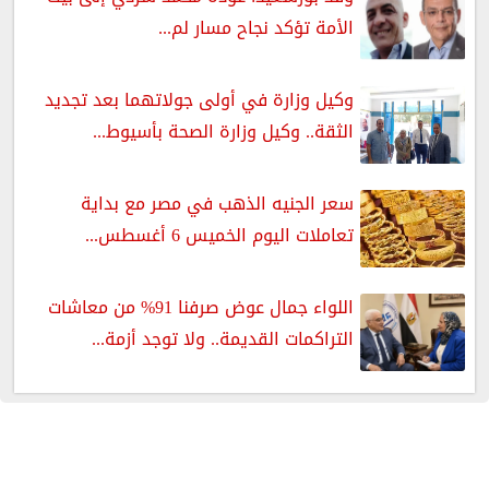
الأمة تؤكد نجاح مسار لم...
وكيل وزارة في أولى جولاتهما بعد تجديد
الثقة.. وكيل وزارة الصحة بأسيوط...
سعر الجنيه الذهب في مصر مع بداية
تعاملات اليوم الخميس 6 أغسطس...
اللواء جمال عوض صرفنا 91% من معاشات
التراكمات القديمة.. ولا توجد أزمة...