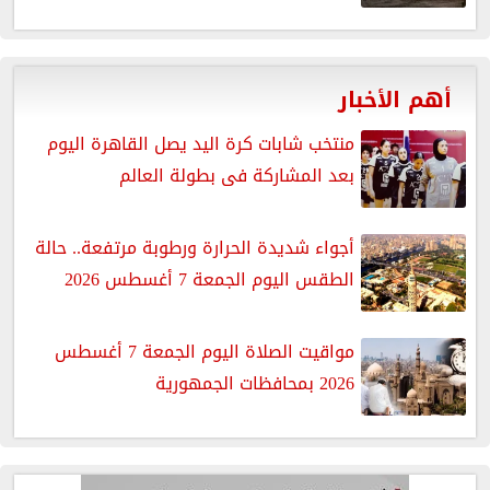
أهم الأخبار
منتخب شابات كرة اليد يصل القاهرة اليوم
بعد المشاركة فى بطولة العالم
أجواء شديدة الحرارة ورطوبة مرتفعة.. حالة
الطقس اليوم الجمعة 7 أغسطس 2026
مواقيت الصلاة اليوم الجمعة 7 أغسطس
2026 بمحافظات الجمهورية