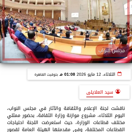
مجلس النواب
الثلاثاء، 12 مايو 2026
01:08 مـ
بتوقيت القاهرة
سيد العلايلى
ناقشت لجنة الإعلام والثقافة والآثار في مجلس النواب،
اليوم الثلاثاء، مشروع موازنة وزارة الثقافة، بحضور ممثلي
مختلف قطاعات الوزارة، حيث استعرضت اللجنة احتياجات
القطاعات المختلفة، وفي مقدمتها الهيئة العامة لقصور