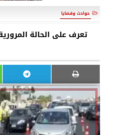
حوادث وقضايا
تعرف على الحالة المرورية