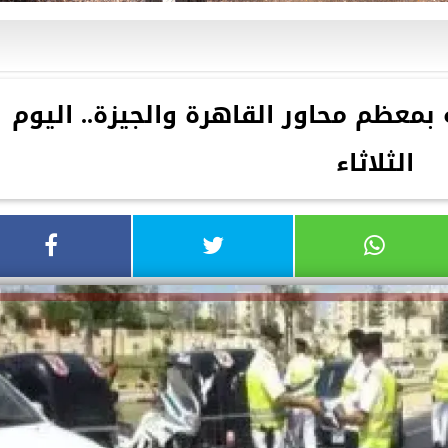
 بمعظم محاور القاهرة والجيزة.. اليوم
الثلاثاء