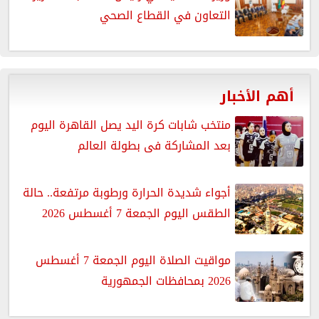
التعاون في القطاع الصحي
أهم الأخبار
منتخب شابات كرة اليد يصل القاهرة اليوم
بعد المشاركة فى بطولة العالم
أجواء شديدة الحرارة ورطوبة مرتفعة.. حالة
الطقس اليوم الجمعة 7 أغسطس 2026
مواقيت الصلاة اليوم الجمعة 7 أغسطس
2026 بمحافظات الجمهورية