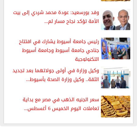
وفد بورسعيد: عودة محمد شردي إلى بيت
الأمة تؤكد نجاح مسار لم...
رئيس جامعة أسيوط يشارك في افتتاح
جناحي جامعة أسيوط وجامعة أسيوط
التكنولوجية
وكيل وزارة في أولى جولاتهما بعد تجديد
الثقة.. وكيل وزارة الصحة بأسيوط...
سعر الجنيه الذهب في مصر مع بداية
تعاملات اليوم الخميس 6 أغسطس...