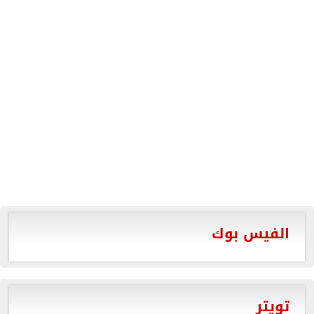
الفيس بوك
تويتر