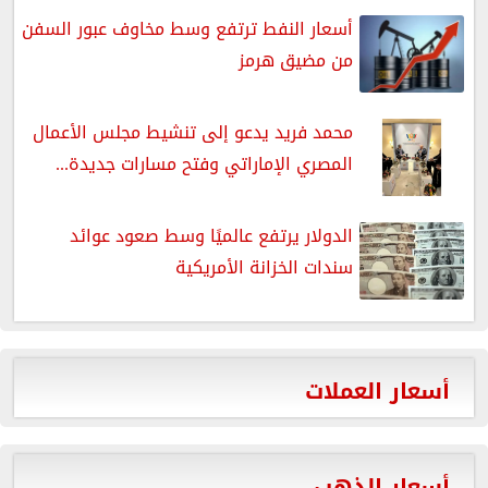
أسعار النفط ترتفع وسط مخاوف عبور السفن
من مضيق هرمز
محمد فريد يدعو إلى تنشيط مجلس الأعمال
المصري الإماراتي وفتح مسارات جديدة...
الدولار يرتفع عالميًا وسط صعود عوائد
سندات الخزانة الأمريكية
أسعار العملات
أسعار الذهب