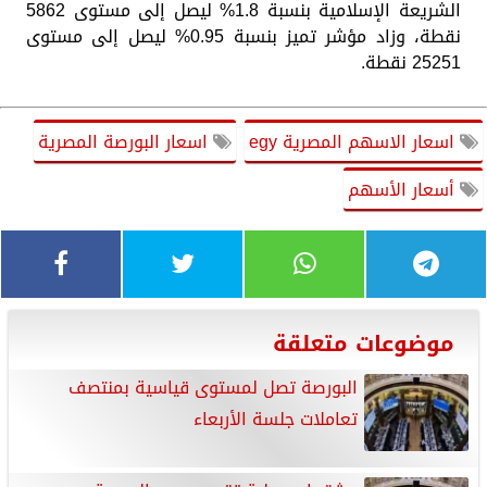
الشريعة الإسلامية بنسبة 1.8% ليصل إلى مستوى 5862
نقطة، وزاد مؤشر تميز بنسبة 0.95% ليصل إلى مستوى
25251 نقطة.
اسعار الاسهم المصرية egy
اسعار البورصة المصرية
أسعار الأسهم
موضوعات متعلقة
البورصة تصل لمستوى قياسية بمنتصف
تعاملات جلسة الأربعاء