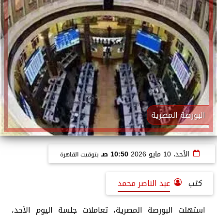
البورصة المصرية
الأحد، 10 مايو 2026
10:50 صـ
بتوقيت القاهرة
كتب
عبد الناصر محمد
استهلت البورصة المصرية، تعاملات جلسة اليوم الأحد،