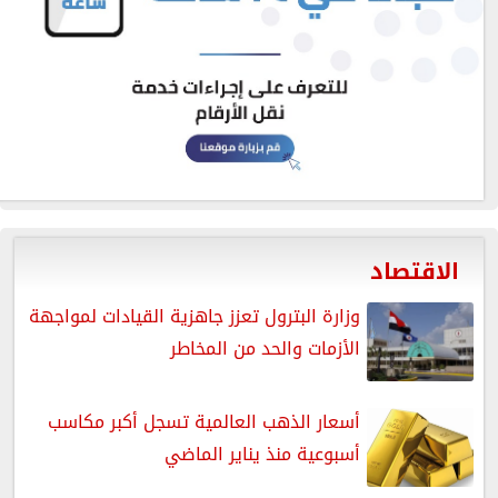
الاقتصاد
وزارة البترول تعزز جاهزية القيادات لمواجهة
الأزمات والحد من المخاطر
أسعار الذهب العالمية تسجل أكبر مكاسب
أسبوعية منذ يناير الماضي