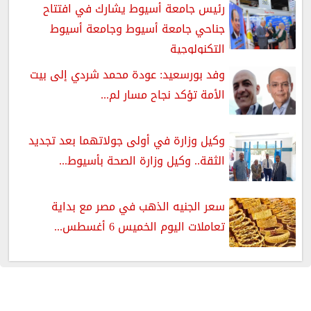
رئيس جامعة أسيوط يشارك في افتتاح
جناحي جامعة أسيوط وجامعة أسيوط
التكنولوجية
وفد بورسعيد: عودة محمد شردي إلى بيت
الأمة تؤكد نجاح مسار لم...
وكيل وزارة في أولى جولاتهما بعد تجديد
الثقة.. وكيل وزارة الصحة بأسيوط...
سعر الجنيه الذهب في مصر مع بداية
تعاملات اليوم الخميس 6 أغسطس...