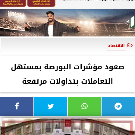
الاقتصاد
صعود مؤشرات البورصة بمستهل
التعاملات بتداولات مرتفعة