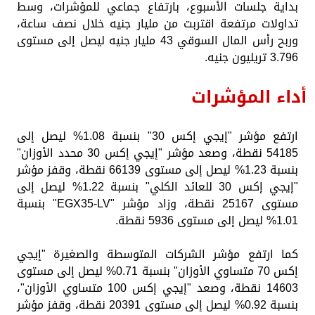
بداية جلسات الأسبوع، بارتفاع جماعي للمؤشرات، وسط
تداولات مرتفعة اقتربت من مليار جنيه خلال نصف ساعة،
وربح رأس المال السوقي 43 مليار جنيه ليصل إلى مستوى
3.796 تريليون جنيه.
أداء المؤشرات
ارتفع مؤشر "إيجي إكس 30" بنسبة 1.08% ليصل إلى
54185 نقطة، وصعد مؤشر "إيجي إكس 30 محدد الأوزان"
بنسبة 1.23% ليصل إلى مستوى 66139 نقطة، وقفز مؤشر
"إيجي إكس 30 للعائد الكلي" بنسبة 1.22% ليصل إلى
مستوى 25167 نقطة، وزاد مؤشر "EGX35-LV" بنسبة
1.01% ليصل إلى مستوى 5936 نقطة.
كما ارتفع مؤشر الشركات المتوسطة والصغيرة "إيجي
إكس 70 متساوي الأوزان" بنسبة 0.71% ليصل إلى مستوى
14603 نقطة، وصعد "إيجي إكس 100 متساوي الأوزان"،
بنسبة 0.92% ليصل إلى مستوى 20391 نقطة، وقفز مؤشر