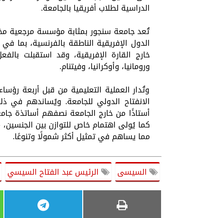
الدراسية لطلاب أفريقيا بالجامعة.
تُعد جامعة سنجور بمثابة مؤسسة مرجعية مخصّ
الدول الإفريقية الناطقة بالفرنسية، بما ف
خارج القارة الإفريقية، وقد استقبلت بالفعل ط
ورومانيا، وأوكرانيا، وفيتنام.
وتُدار العملية التعليمية من قبل أربعة رؤس
أستاذًا من خارج الجامعة نصفهم أساتذة جام
مما يساهم في تمثيل أكثر شمولًا وتنوعًا.
السيسى
الرئيس عبد الفتاح السيسي