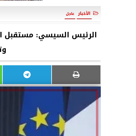
الأخبار
عاجل
الرئيس السيسي: مستقبل الق
وت