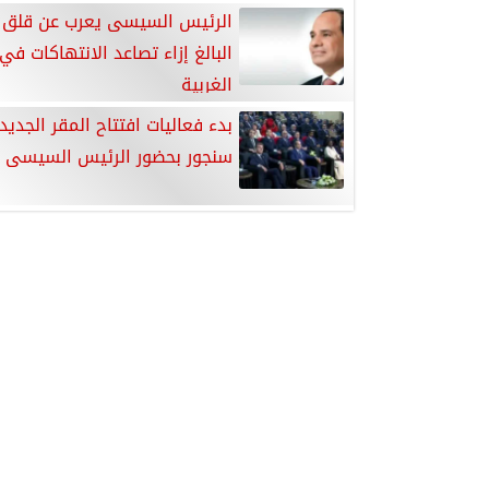
الرئيس السيسى يعرب عن قلق 
البالغ إزاء تصاعد الانتهاكات في
الغربية
بدء فعاليات افتتاح المقر الجديد
سنجور بحضور الرئيس السيسى 