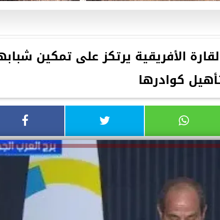
ارة الأفريقية يرتكز على تمكين شبابه
أهيل كوادرها