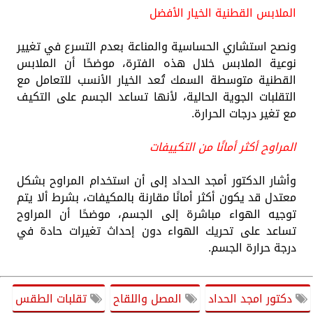
الملابس القطنية الخيار الأفضل
ونصح استشاري الحساسية والمناعة بعدم التسرع في تغيير
نوعية الملابس خلال هذه الفترة، موضحًا أن الملابس
القطنية متوسطة السمك تُعد الخيار الأنسب للتعامل مع
التقلبات الجوية الحالية، لأنها تساعد الجسم على التكيف
مع تغير درجات الحرارة.
المراوح أكثر أمانًا من التكييفات
وأشار الدكتور أمجد الحداد إلى أن استخدام المراوح بشكل
معتدل قد يكون أكثر أمانًا مقارنة بالمكيفات، بشرط ألا يتم
توجيه الهواء مباشرة إلى الجسم، موضحًا أن المراوح
تساعد على تحريك الهواء دون إحداث تغيرات حادة في
درجة حرارة الجسم.
دكتور امجد الحداد
المصل واللقاح
تقلبات الطقس