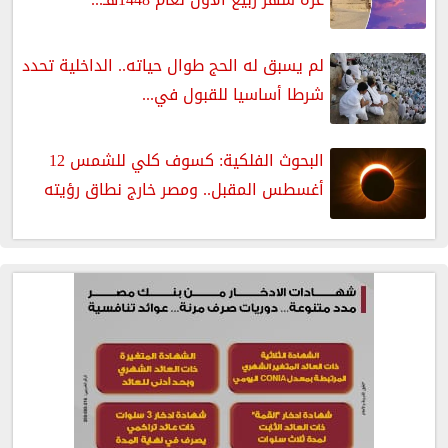
لم يسبق له الحج طوال حياته.. الداخلية تحدد
شرطا أساسيا للقبول في...
البحوث الفلكية: كسوف كلي للشمس 12
أغسطس المقبل.. ومصر خارج نطاق رؤيته