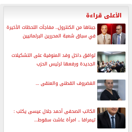
الأعلى قراءة
جبناها من الكنترول.. مفاجآت اللحظات الأخيرة
في سباق شعبة المحررين البرلمانيين
توافق داخل وفد المنوفية على التشكيلات
الجديدة ورفعها لرئيس الحزب
الغضروف القطنى والعنقى ...
الكاتب الصحفى أحمد جلال عيسى يكتب :
تيمرافا .. امرأة عاشت سقوط...