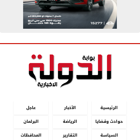
الرئيسية
الأخبار
عاجل
حوادث وقضايا
الرياضة
البرلمان
السياسة
التقارير
المحافظات