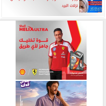
نزلات البرد