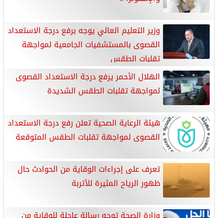
وزير التعليم العالي يوجه برفع درجة الاستعداد
القصوى بالمستشفيات الجامعية لمواجهة
تقلبات الطقس
الهلال الأحمر يرفع درجة الاستعداد القصوى
لمواجهة تقلبات الطقس الشديدة
هيئة الرعاية الصحية تعلن رفع درجة الاستعداد
القصوى لمواجهة تقلبات الطقس المتوقعة
تعرف على إجراءات الوقاية من الحوادث حال
ظهور الرياح المثيرة للأتربة
وزارة الصحة توجه رسالة عاجلة للوقاية من