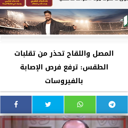
المصل واللقاح تحذر من تقلبات
الطقس: ترفع فرص الإصابة
بالفيروسات