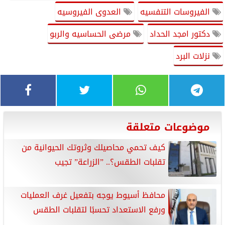
الفيروسات التنفسيه
العدوى الفيروسيه
دكتور امجد الحداد
مرضى الحساسيه والربو
نزلات البرد
موضوعات متعلقة
كيف تحمي محاصيلك وثروتك الحيوانية من
تقلبات الطقس؟.. ”الزراعة” تجيب
محافظ أسيوط يوجه بتفعيل غرف العمليات
ورفع الاستعداد تحسبًا لتقلبات الطقس