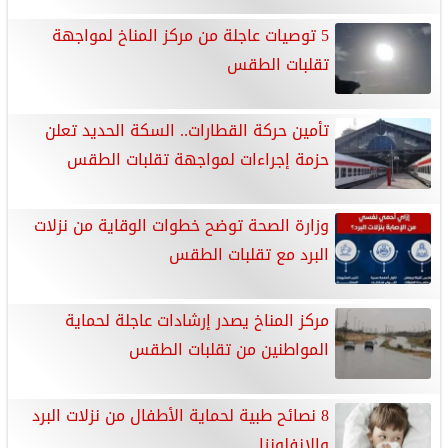
5 توصيات عاجلة من مركز المناخ لمواجهة
تقلبات الطقس
​تأمين حركة القطارات.. السكة الحديد تعلن
حزمة إجراءات لمواجهة تقلبات الطقس
وزارة الصحة توضح خطوات الوقاية من نزلات
البرد مع تقلبات الطقس
مركز المناخ يصدر إرشادات عاجلة لحماية
المواطنين من تقلبات الطقس
8 نصائح طبية لحماية الأطفال من نزلات البرد
والإنفلونزا ..