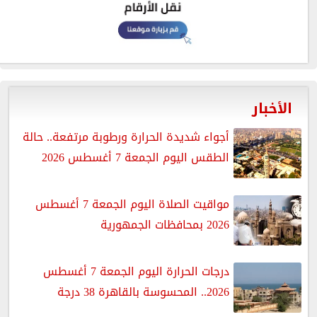
الأخبار
أجواء شديدة الحرارة ورطوبة مرتفعة.. حالة
الطقس اليوم الجمعة 7 أغسطس 2026
مواقيت الصلاة اليوم الجمعة 7 أغسطس
2026 بمحافظات الجمهورية
درجات الحرارة اليوم الجمعة 7 أغسطس
2026.. المحسوسة بالقاهرة 38 درجة