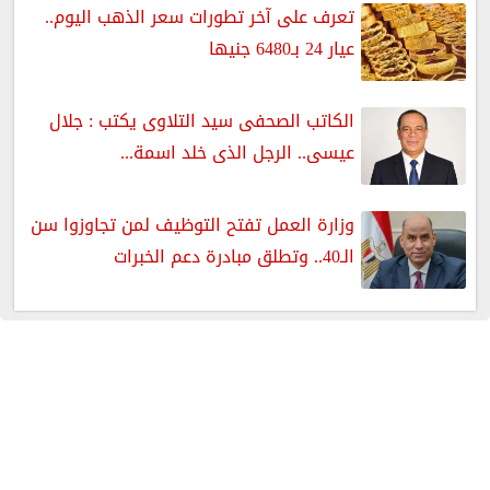
تعرف على آخر تطورات سعر الذهب اليوم..
عيار 24 بـ6480 جنيها
الكاتب الصحفى سيد التلاوى يكتب : جلال
عيسى.. الرجل الذى خلد اسمة...
وزارة العمل تفتح التوظيف لمن تجاوزوا سن
الـ40.. وتطلق مبادرة دعم الخبرات