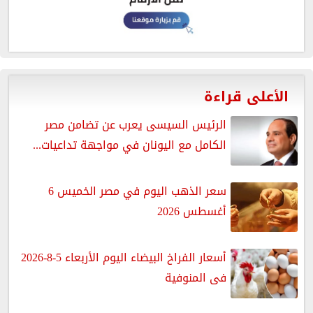
الأعلى قراءة
الرئيس السيسى يعرب عن تضامن مصر
الكامل مع اليونان في مواجهة تداعيات...
سعر الذهب اليوم في مصر الخميس 6
أغسطس 2026
أسعار الفراخ البيضاء اليوم الأربعاء 5-8-2026
فى المنوفية