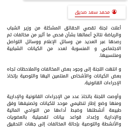
محمد سعد صديق
أعلنت لجنة تقصي الحقائق المشكلة من وزير الشباب
والرياضة نتائج أعمالها بشأن فحص ما أثير من مخالفات تم
رصدها عبر العديد من وسائل الإعلام ووسائل التواصل
الاجتماعي و المنسوبة لعدد من الكيانات الشبابية
ومنتسبيها.
و انتهت اللجنة إلى وجود بعض المخالفات والملاحظات تجاه
بعض الكيانات والأشخاص المنتمين اليها والتوصية بإتخاذ
الإجراءات القانونية.
وأوصت اللجنة باتخاذ عدد من الإجراءات القانونية والإدارية
ومنها وضع إطار تنظيمي موحد للكيانات وتصنيفها وفق
طبيعة أنشطتها وضبط أداءها من النواحي المالية
والإدارية وإعداد قواعد بيانات تفصيلية بالعضويات
والأنشطة والتوصية بإحالة المخالفات إلى جهات التحقيق