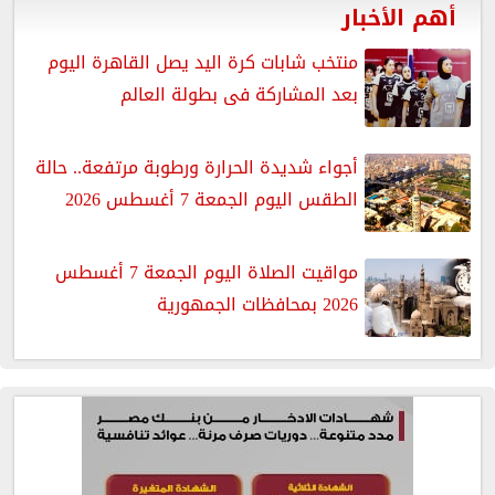
أهم الأخبار
منتخب شابات كرة اليد يصل القاهرة اليوم
بعد المشاركة فى بطولة العالم
أجواء شديدة الحرارة ورطوبة مرتفعة.. حالة
الطقس اليوم الجمعة 7 أغسطس 2026
مواقيت الصلاة اليوم الجمعة 7 أغسطس
2026 بمحافظات الجمهورية