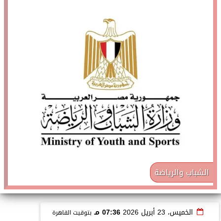
الشباب والرياضة
الخميس، 23 أبريل 2026
07:36 مـ
بتوقيت القاهرة