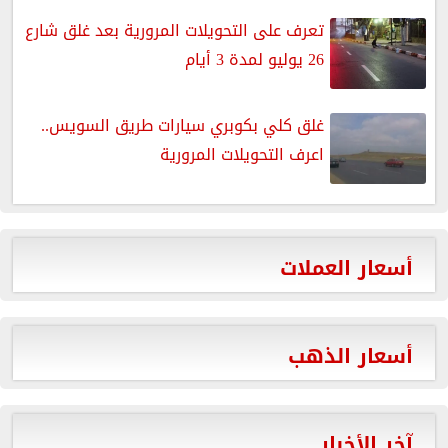
تعرف على التحويلات المرورية بعد غلق شارع
26 يوليو لمدة 3 أيام
غلق كلي بكوبري سيارات طريق السويس..
اعرف التحويلات المرورية
أسعار العملات
أسعار الذهب
آخر الأخبار