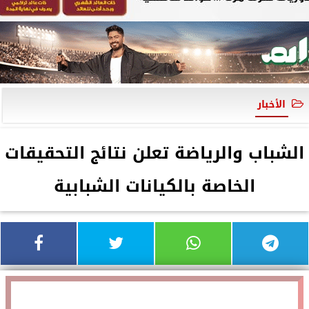
الأخبار
الشباب والرياضة تعلن نتائج التحقيقات
الخاصة بالكيانات الشبابية