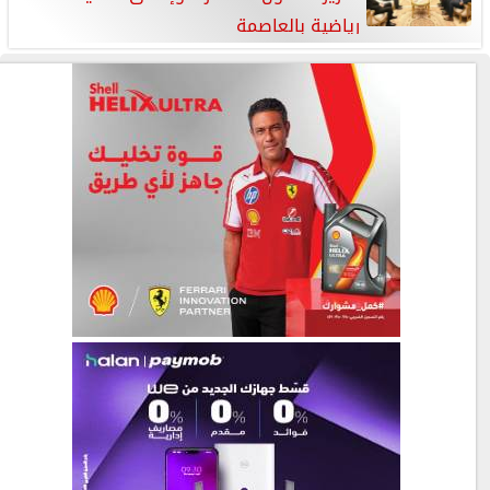
رياضية بالعاصمة