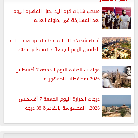
منتخب شابات كرة اليد يصل القاهرة اليوم
بعد المشاركة فى بطولة العالم
أجواء شديدة الحرارة ورطوبة مرتفعة.. حالة
الطقس اليوم الجمعة 7 أغسطس 2026
مواقيت الصلاة اليوم الجمعة 7 أغسطس
2026 بمحافظات الجمهورية
درجات الحرارة اليوم الجمعة 7 أغسطس
2026.. المحسوسة بالقاهرة 38 درجة