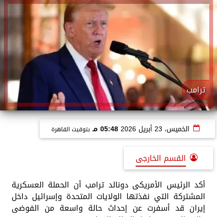
ترامب
الخميس، 23 أبريل 2026
05:48 مـ
بتوقيت القاهرة
القسم الخارجى
أكد الرئيس الأمريكى دونالد ترامب أن الحملة العسكرية
المشتركة التي نفذتها الولايات المتحدة وإسرائيل داخل
إيران قد أسفرت عن إحداث حالة واسعة من الفوضى