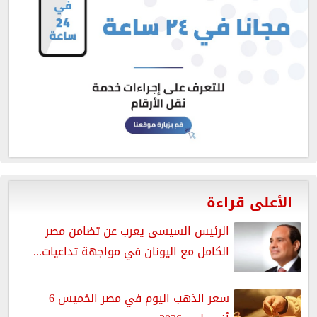
الأعلى قراءة
الرئيس السيسى يعرب عن تضامن مصر
الكامل مع اليونان في مواجهة تداعيات...
سعر الذهب اليوم في مصر الخميس 6