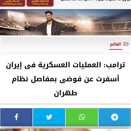
العالم
ترامب: العمليات العسكرية فى إيران
أسفرت عن فوضى بمفاصل نظام
طهران