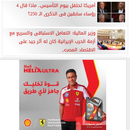
أمريكا تحتفل بيوم التأسيس.. ماذا قال 4
رؤساء سابقين فى الذكرى الـ 250؟
وزير المالية: التعامل الاستباقى والسريع مع
أزمة الحرب الإيرانية كان له أثر جيد على
الاقتصاد المصرى