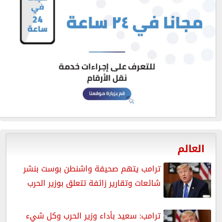
العالم
ترامب يتهم صحيفة واشنطن بوست بنشر
شائعات وتقارير زائفة تتعلق بوزير الحرب
ترامب: سعيد بأداء وزير الحرب وكل شيء