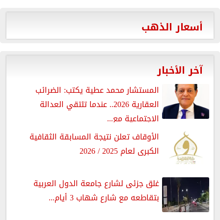
أسعار الذهب
آخر الأخبار
المستشار محمد عطية يكتب: الضرائب
العقارية 2026.. عندما تلتقي العدالة
الاجتماعية مع...
الأوقاف تعلن نتيجة المسابقة الثقافية
الكبرى لعام 2025 / 2026
غلق جزئى لشارع جامعة الدول العربية
بتقاطعه مع شارع شهاب 3 أيام...