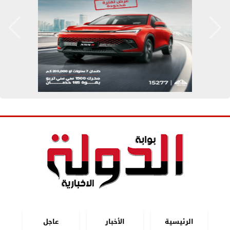
الرئيسية
الأخبار
عاجل