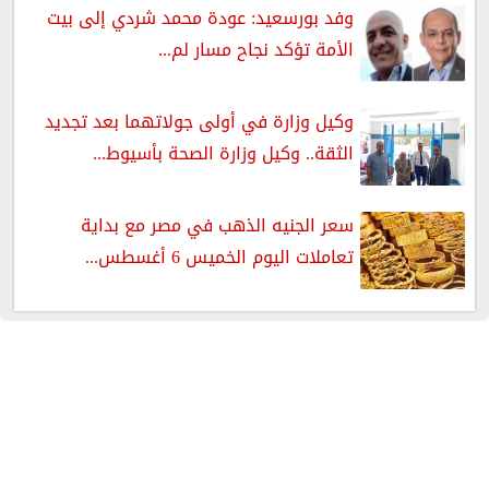
وفد بورسعيد: عودة محمد شردي إلى بيت
الأمة تؤكد نجاح مسار لم...
وكيل وزارة في أولى جولاتهما بعد تجديد
الثقة.. وكيل وزارة الصحة بأسيوط...
سعر الجنيه الذهب في مصر مع بداية
تعاملات اليوم الخميس 6 أغسطس...