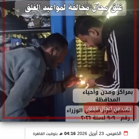
جانب من اعمال الغلق
الخميس، 23 أبريل 2026
04:16 مـ
بتوقيت القاهرة