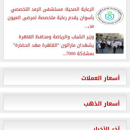
الرعاية الصحية: مستشفى الرمد التخصصي
بأسوان يقدم رعاية متخصصة لمرضى العيون
من...
وزير الشباب والرياضة ومحافظ القاهرة
يشهدان ماراثون “القاهرة مهد الحضارة”
بمشاركة 7000...
أسعار العملات
أسعار الذهب
آخر الأخبار