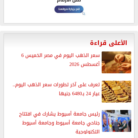
الأعلى قراءة
سعر الذهب اليوم في مصر الخميس 6
أغسطس 2026
تعرف على آخر تطورات سعر الذهب اليوم..
عيار 24 بـ6480 جنيها
رئيس جامعة أسيوط يشارك في افتتاح
جناحي جامعة أسيوط وجامعة أسيوط
التكنولوجية