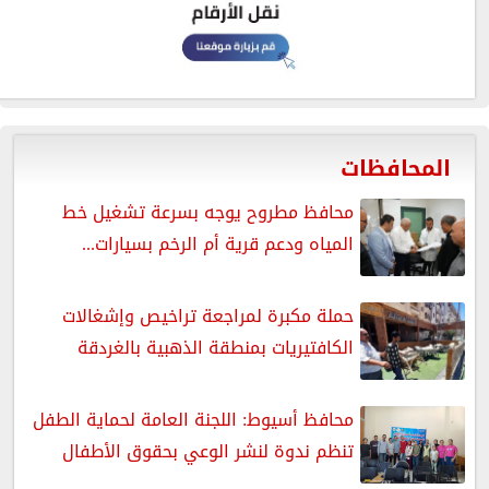
المحافظات
محافظ مطروح يوجه بسرعة تشغيل خط
المياه ودعم قرية أم الرخم بسيارات...
حملة مكبرة لمراجعة تراخيص وإشغالات
الكافتيريات بمنطقة الذهبية بالغردقة
محافظ أسيوط: اللجنة العامة لحماية الطفل
تنظم ندوة لنشر الوعي بحقوق الأطفال