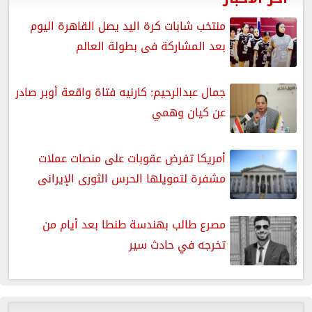
منتخب شابات كرة اليد يصل القاهرة اليوم
بعد المشاركة فى بطولة العالم
جمال عبدالرحيم: كارنيه فتاة واقعة أوبر صادر
عن كيان وهمي
أمريكا تفرض عقوبات على منصات عملات
مشفرة لتمويلها الحرس الثورى الإيرانى
مصرع طالب بهندسة طنطا بعد أيام من
تخرجه في حادث سير