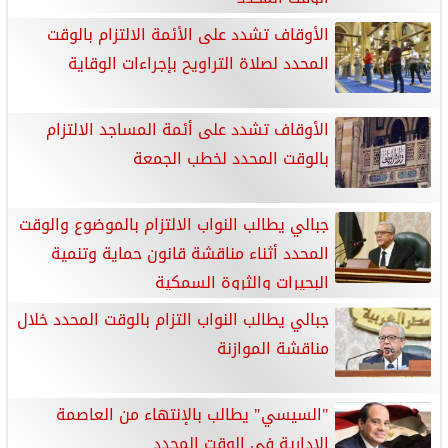
الأوقاف تشدد على الأئمة الالتزام بالوقت
المحدد لصلاة التراويح بإجراءات الوقاية
الأوقاف تشدد على أئمة المساجد الالتزام
بالوقت المحدد لخطب الجمعة
جبالي يطالب النواب الالتزام بالموضوع والوقت
المحدد أثناء مناقشة قانون حماية وتنمية
البحيرات والثروة السمكية
جبالي يطالب النواب التزام بالوقت المحدد خلال
مناقشة الموازنة
"السيسي" يطالب بالإنتهاء من العاصمة
الإدارية في الوقت المحدد