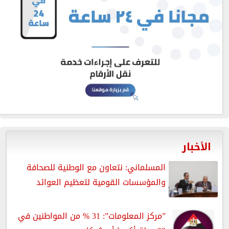
الأخبار
المسلماني: نتعاون مع الوطنية للصحافة
والمؤسسات القومية لتعظيم العوائد
”مركز المعلومات”: 31 % من المواطنين في