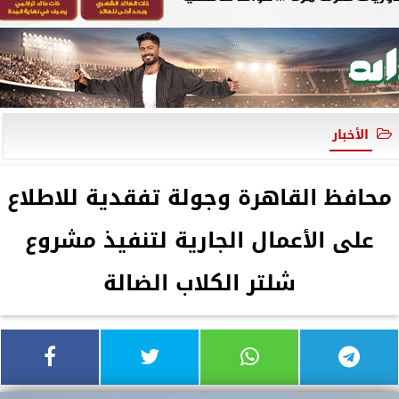
الأخبار
محافظ القاهرة وجولة تفقدية للاطلاع
على الأعمال الجارية لتنفيذ مشروع
شلتر الكلاب الضالة