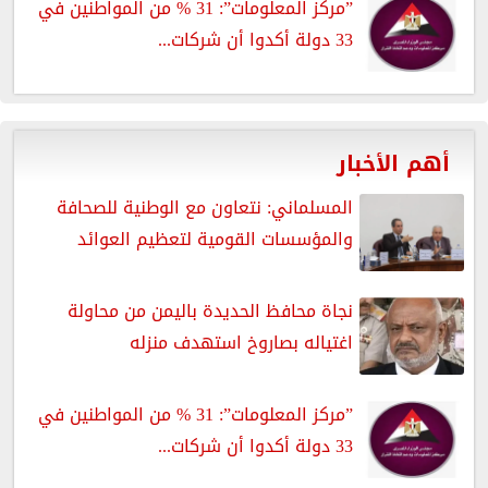
”مركز المعلومات”: 31 % من المواطنين في
33 دولة أكدوا أن شركات...
أهم الأخبار
المسلماني: نتعاون مع الوطنية للصحافة
والمؤسسات القومية لتعظيم العوائد
نجاة محافظ الحديدة باليمن من محاولة
اغتياله بصاروخ استهدف منزله
”مركز المعلومات”: 31 % من المواطنين في
33 دولة أكدوا أن شركات...