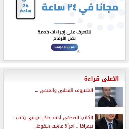
الأعلى قراءة
الغضروف القطنى والعنقى ...
الكاتب الصحفى أحمد جلال عيسى يكتب :
تيمرافا .. امرأة عاشت سقوط...