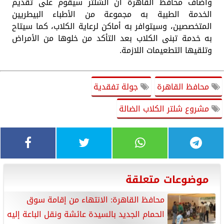
وأضاف محافظ القاهرة أن الشلتر سيقوم على تقديم
الخدمة الطبية به مجموعة من الأطباء البيطريين
المتخصصين، وسيتوافر به أماكن لرعاية الكلاب، كما سيتاح
به خدمة تبنى الكلاب بعد التأكد من خلوها من الأمراض
وتلقيها التطعيمات اللازمة.
محافظ القاهرة
جولة تفقدية
مشروع شلتر الكلاب الضالة
موضوعات متعلقة
محافظ القاهرة: الانتهاء من إقامة سوق
الحمام الجديد بالسيدة عائشة ونقل الباعة إليه