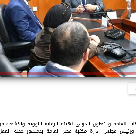
ات العامة والتعاون الدولي لهيئة الرقابة النووية والإشعاعيةو
ة ورئيس مجلس إدارة مكتبة مصر العامة بدمنهور خطة العمل