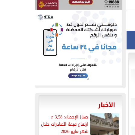
الأخبار
جهاز الإحصاء: 3,58 ٪
ارتفاع قيمة الصادرات خلال
شهر مايو 2026