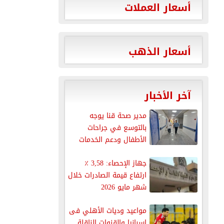
أسعار العملات
أسعار الذهب
آخر الأخبار
مدير صحة قنا يوجه
بالتوسع في جراحات
الأطفال ودعم الخدمات
الطبية بمستشفى...
جهاز الإحصاء: 3,58 ٪
ارتفاع قيمة الصادرات خلال
شهر مايو 2026
مواعيد وديات الأهلي فى
إسبانيا والقنوات الناقلة