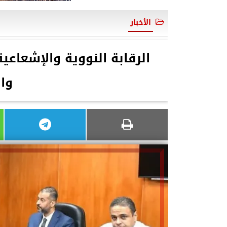
الأخبار
الرقابة النووية والإشعاعي
وال