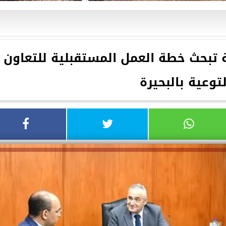
ة تبحث خطة العمل المستقبلية للتعاون
توعية بالبحيرة