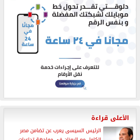
الأعلى قراءة
الرئيس السيسى يعرب عن تضامن مصر
الكامل مع اليونان في مواجهة تداعيات...