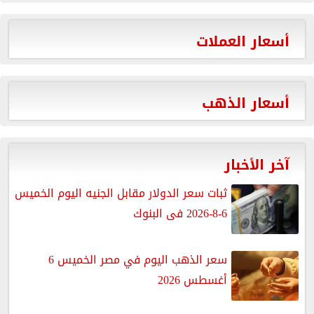
أسعار العملات
أسعار الذهب
آخر الأخبار
ثبات سعر الدولار مقابل الجنيه اليوم الخميس
6-8-2026 فى البنوك
سعر الذهب اليوم في مصر الخميس 6
أغسطس 2026