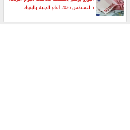
5 أغسطس 2026 أمام الجنيه بالبنوك