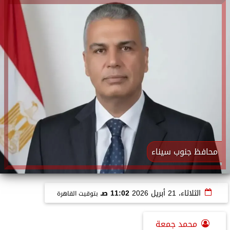
محافظ جنوب سيناء
الثلاثاء، 21 أبريل 2026
11:02 صـ
بتوقيت القاهرة
محمد جمعة