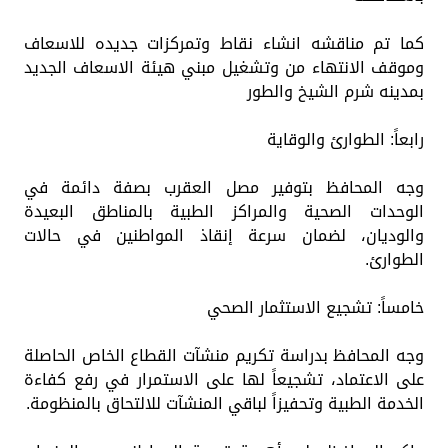
كما تم مناقشه انشاء نقاط وتمركزات جديده للاسعاف
وموقف الانتهاء من وتشغيل مبني هيئة الاسعاف الجديد
بمدينه شرم الشيخ والطور
رابعاً: الطوارئ والوقاية
وجه المحافظ بتوفير مصل العقرب بصفة دائمة في
الوحدات الصحية والمراكز الطبية بالمناطق البعيدة
والوديان، لضمان سرعة إنقاذ المواطنين في حالات
الطوارئ.
خامساً: تشجيع الاستثمار الصحي
وجه المحافظ بدراسة تكريم منشآت القطاع الخاص الحاصلة
على الاعتماد، تشجيعاً لها على الاستمرار في رفع كفاءة
الخدمة الطبية وتحفيزاً لباقي المنشآت للالتحاق بالمنظومة.