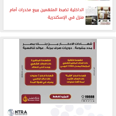
الداخلية تضبط المتهمين ببيع مخدرات أمام
منزل في الإسكندرية