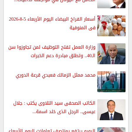
أسعار الفراخ البيضاء اليوم الأربعاء 5-8-2026
فى المنوفية
وزارة العمل تفتح التوظيف لمن تجاوزوا سن
الـ40.. وتطلق مبادرة دعم الخبرات
محمد ممثل الزمالك فعبدي قرعة الدوري
الكاتب الصحفى سيد التلاوى يكتب : جلال
عيسى.. الرجل الذى خلد اسمة...
اليورو يرتفع بمنتصف تعاملات اليوم الأربعاء