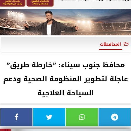
المحافظات
محافظ جنوب سيناء: ”خارطة طريق”
عاجلة لتطوير المنظومة الصحية ودعم
السياحة العلاجية