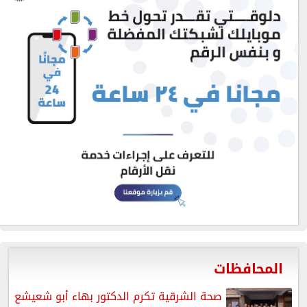
المحافظات
صحة الشرقية تكرم الدكتور بهاء أبو شعيشع