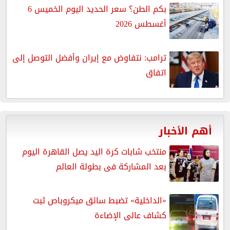
بكم الطن؟ سعر الحديد اليوم الخميس 6
أغسطس 2026
ترامب: نتفاوض مع إيران وأفضل التوصل إلى
اتفاق
أهم الأخبار
منتخب شابات كرة اليد يصل القاهرة اليوم
بعد المشاركة فى بطولة العالم
«الداخلية» تضبط سائق ميكروباص ثبت
كشاف عالى الإضاءة