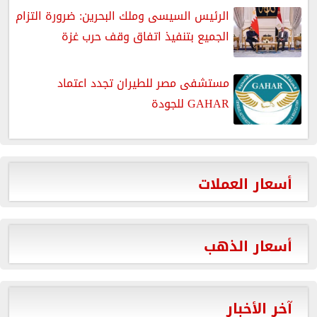
الرئيس السيسى وملك البحرين: ضرورة التزام
الجميع بتنفيذ اتفاق وقف حرب غزة
مستشفى مصر للطيران تجدد اعتماد
GAHAR للجودة
أسعار العملات
أسعار الذهب
آخر الأخبار