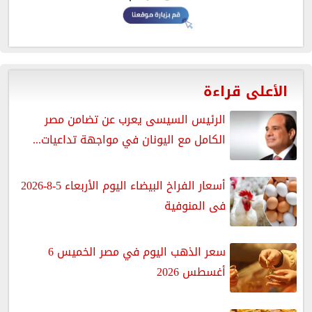
الأعلى قراءة
الرئيس السيسى يعرب عن تضامن مصر
الكامل مع اليونان في مواجهة تداعيات...
أسعار الفراخ البيضاء اليوم الأربعاء 5-8-2026
فى المنوفية
سعر الذهب اليوم في مصر الخميس 6
أغسطس 2026