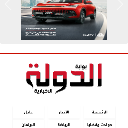
الرئيسية
الأخبار
عاجل
حوادث وقضايا
الرياضة
البرلمان