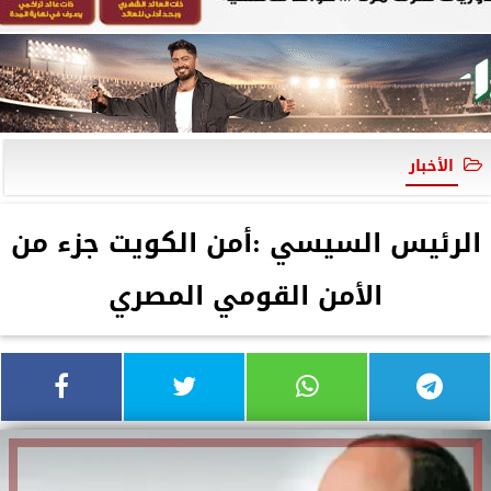
الأخبار
الرئيس السيسي :أمن الكويت جزء من
الأمن القومي المصري