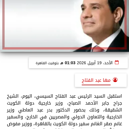
الأحد، 19 أبريل 2026
01:03 مـ
بتوقيت القاهرة
مها عبد الفتاح
استقبل السيد الرئيس عبد الفتاح السيسي، اليوم، الشيخ
جراح جابر الأحمد الصباح، وزير خارجية دولة الكويت
الشقيقة، وذلك بحضور الدكتور بدر عبد العاطي وزير
الخارجية والتعاون الدولي والمصريين في الخارج، والسفير
غانم صقر الغانم سفير دولة الكويت بالقاهرة، ووزير مفوض