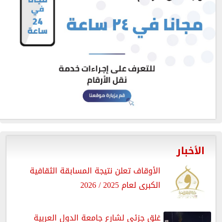
الأخبار
الأوقاف تعلن نتيجة المسابقة الثقافية
الكبرى لعام 2025 / 2026
غلق جزئى لشارع جامعة الدول العربية