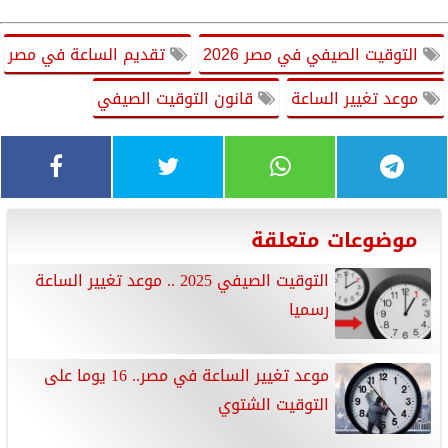
التوقيت الصيفي في مصر 2026
تقديم الساعة في مصر
موعد تغيير الساعة
قانون التوقيت الصيفي
موضوعات متعلقة
التوقيت الصيفي 2025 .. موعد تغيير الساعة
رسميا
موعد تغيير الساعة في مصر.. 16 يوما على
التوقيت الشتوي