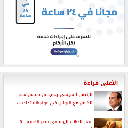
الأعلى قراءة
الرئيس السيسى يعرب عن تضامن مصر
الكامل مع اليونان في مواجهة تداعيات...
سعر الذهب اليوم في مصر الخميس 6