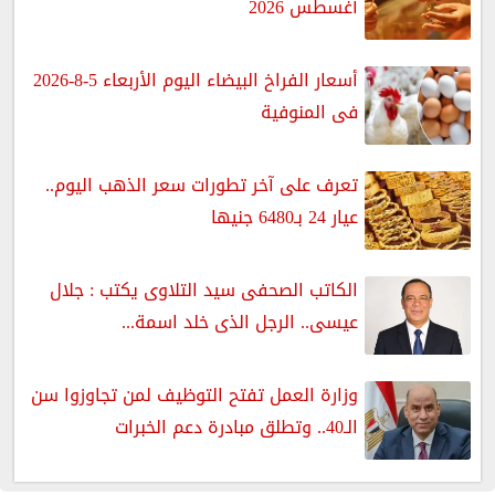
أغسطس 2026
أسعار الفراخ البيضاء اليوم الأربعاء 5-8-2026
فى المنوفية
تعرف على آخر تطورات سعر الذهب اليوم..
عيار 24 بـ6480 جنيها
الكاتب الصحفى سيد التلاوى يكتب : جلال
عيسى.. الرجل الذى خلد اسمة...
وزارة العمل تفتح التوظيف لمن تجاوزوا سن
الـ40.. وتطلق مبادرة دعم الخبرات