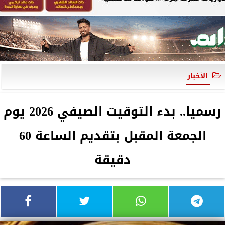
الأخبار
رسميا.. بدء التوقيت الصيفي 2026 يوم
الجمعة المقبل بتقديم الساعة 60
دقيقة