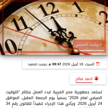
التوقيت الصيفي
السبت، 18 أبريل 2026
09:47 مـ
بتوقيت القاهرة
احمد صالح
تستعد جمهورية مصر العربية لبدء العمل بنظام "التوقيت
الصيفي لعام 2026" رسمياً يوم الجمعة المقبل، الموافق
24 أبريل 2026. ويأتي هذا الإجراء تنفيذاً للقانون رقم 34