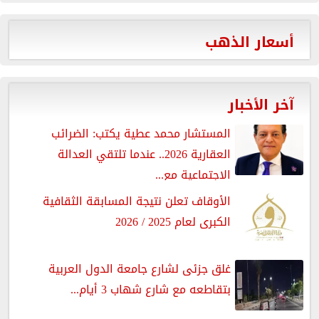
أسعار الذهب
آخر الأخبار
المستشار محمد عطية يكتب: الضرائب
العقارية 2026.. عندما تلتقي العدالة
الاجتماعية مع...
الأوقاف تعلن نتيجة المسابقة الثقافية
الكبرى لعام 2025 / 2026
غلق جزئى لشارع جامعة الدول العربية
بتقاطعه مع شارع شهاب 3 أيام...