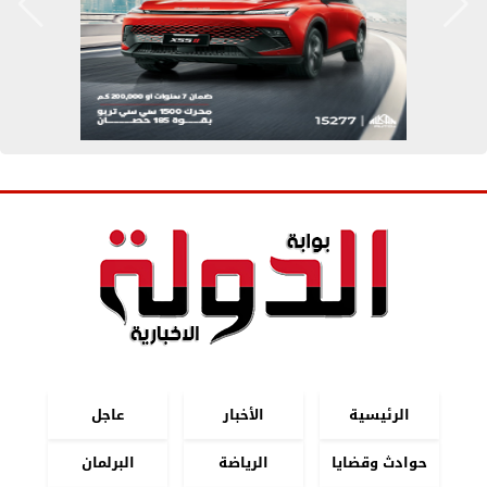
الرئيسية
الأخبار
عاجل
حوادث وقضايا
الرياضة
البرلمان