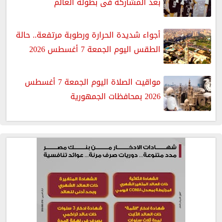
بعد المشاركة فى بطولة العالم
أجواء شديدة الحرارة ورطوبة مرتفعة.. حالة
الطقس اليوم الجمعة 7 أغسطس 2026
مواقيت الصلاة اليوم الجمعة 7 أغسطس
2026 بمحافظات الجمهورية