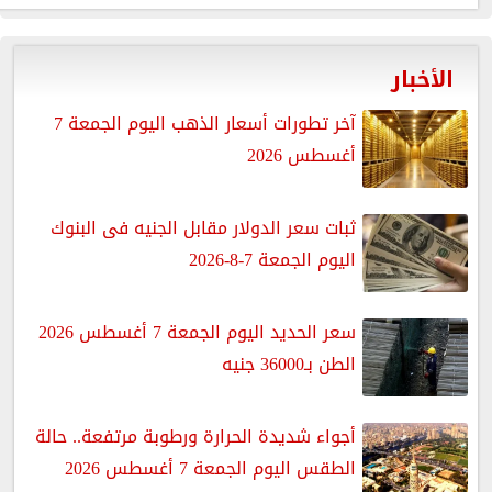
الأخبار
آخر تطورات أسعار الذهب اليوم الجمعة 7
أغسطس 2026
ثبات سعر الدولار مقابل الجنيه فى البنوك
اليوم الجمعة 7-8-2026
سعر الحديد اليوم الجمعة 7 أغسطس 2026
الطن بـ36000 جنيه
أجواء شديدة الحرارة ورطوبة مرتفعة.. حالة
الطقس اليوم الجمعة 7 أغسطس 2026