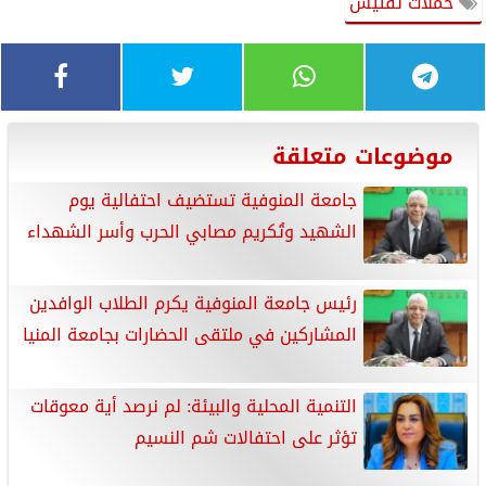
حملات تفتيش
موضوعات متعلقة
جامعة المنوفية تستضيف احتفالية يوم
الشهيد وتُكريم مصابي الحرب وأسر الشهداء
رئيس جامعة المنوفية يكرم الطلاب الوافدين
المشاركين في ملتقى الحضارات بجامعة المنيا
التنمية المحلية والبيئة: لم نرصد أية معوقات
تؤثر على احتفالات شم النسيم