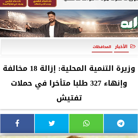
الأخبار
المحافظات
وزيرة التنمية المحلية: إزالة 18 مخالفة
وإنهاء 327 طلبا متأخرا في حملات
تفتيش