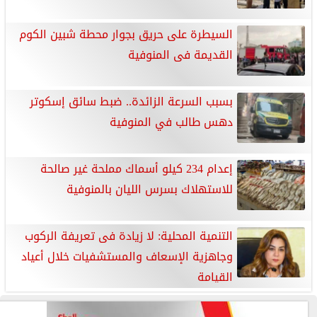
السيطرة على حريق بجوار محطة شبين الكوم
القديمة فى المنوفية
بسبب السرعة الزائدة.. ضبط سائق إسكوتر
دهس طالب في المنوفية
إعدام 234 كيلو أسماك مملحة غير صالحة
للاستهلاك بسرس الليان بالمنوفية
التنمية المحلية: لا زيادة فى تعريفة الركوب
وجاهزية الإسعاف والمستشفيات خلال أعياد
القيامة