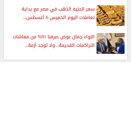
سعر الجنيه الذهب في مصر مع بداية
تعاملات اليوم الخميس 6 أغسطس...
اللواء جمال عوض صرفنا 91% من معاشات
التراكمات القديمة.. ولا توجد أزمة...