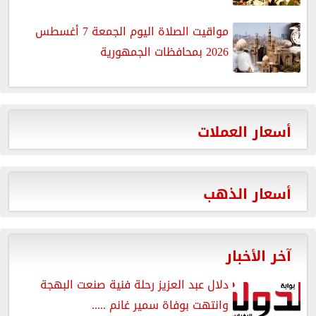
مواقيت الصلاة اليوم الجمعة 7 أغسطس
2026 بمحافظات الجمهورية
أسعار العملات
أسعار الذهب
آخر الأخبار
دلال عبد العزيز رحلة فنية صنعت البهجة
وانتهت بوفاة سمير غانم .....