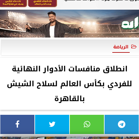
الرياضة
انطلاق منافسات الأدوار النهائية
للفردي بكأس العالم لسلاح الشيش
بالقاهرة