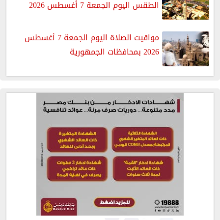
الطقس اليوم الجمعة 7 أغسطس 2026
مواقيت الصلاة اليوم الجمعة 7 أغسطس
2026 بمحافظات الجمهورية