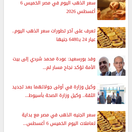
سعر الذهب اليوم في مصر الخميس 6
أغسطس 2026
تعرف على آخر تطورات سعر الذهب اليوم..
عيار 24 بـ6480 جنيها
وفد بورسعيد: عودة محمد شردي إلى بيت
الأمة تؤكد نجاح مسار لم...
وكيل وزارة في أولى جولاتهما بعد تجديد
الثقة.. وكيل وزارة الصحة بأسيوط...
سعر الجنيه الذهب في مصر مع بداية
تعاملات اليوم الخميس 6 أغسطس...