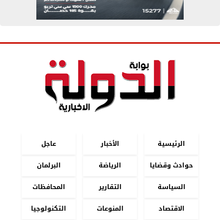
الرئيسية
الأخبار
عاجل
حوادث وقضايا
الرياضة
البرلمان
السياسة
التقارير
المحافظات
الاقتصاد
المنوعات
التكنولوجيا