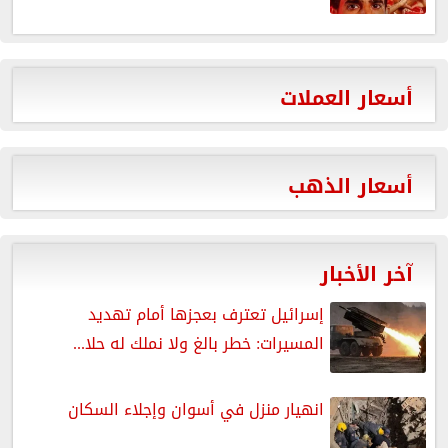
أسعار العملات
أسعار الذهب
آخر الأخبار
إسرائيل تعترف بعجزها أمام تهديد
المسيرات: خطر بالغ ولا نملك له حلا...
انهيار منزل في أسوان وإجلاء السكان