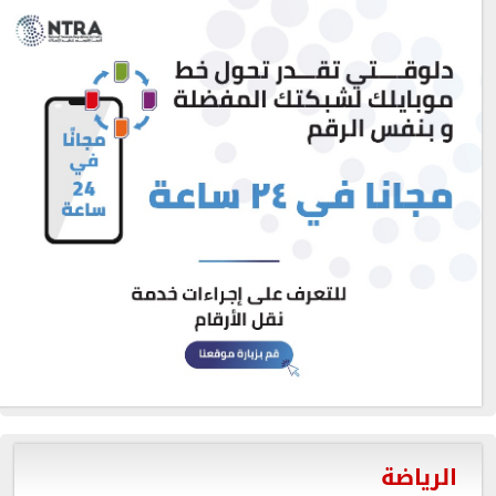
الرياضة