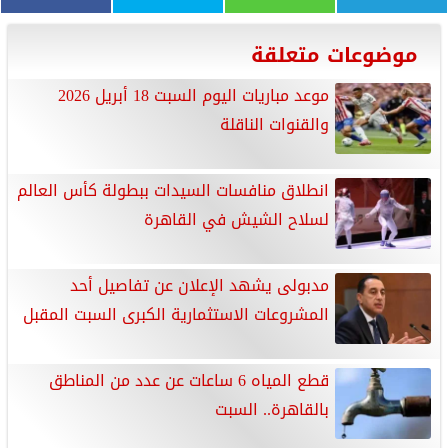
موضوعات متعلقة
موعد مباريات اليوم السبت 18 أبريل 2026
والقنوات الناقلة
انطلاق منافسات السيدات ببطولة كأس العالم
لسلاح الشيش في القاهرة
مدبولى يشهد الإعلان عن تفاصيل أحد
المشروعات الاستثمارية الكبرى السبت المقبل
قطع المياه 6 ساعات عن عدد من المناطق
بالقاهرة.. السبت