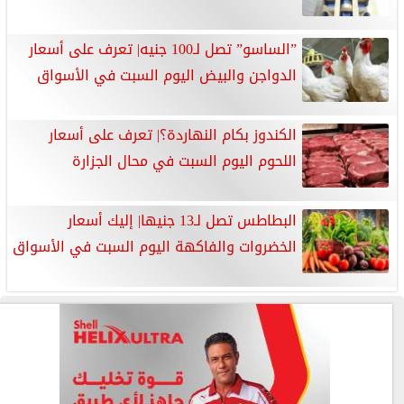
”الساسو” تصل لـ100 جنيه| تعرف على أسعار
الدواجن والبيض اليوم السبت في الأسواق
الكندوز بكام النهاردة؟| تعرف على أسعار
اللحوم اليوم السبت في محال الجزارة
البطاطس تصل لـ13 جنيها| إليك أسعار
الخضروات والفاكهة اليوم السبت في الأسواق