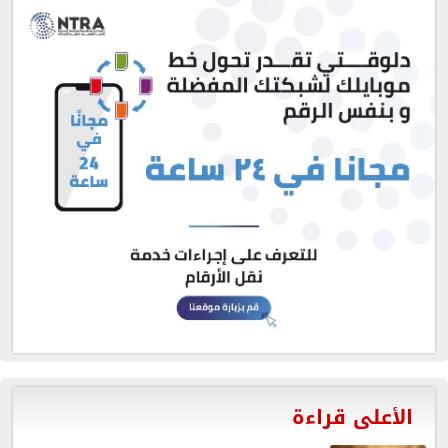
الأعلى قراءة