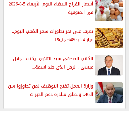
أسعار الفراخ البيضاء اليوم الأربعاء 5-8-2026
فى المنوفية
تعرف على آخر تطورات سعر الذهب اليوم..
عيار 24 بـ6480 جنيها
الكاتب الصحفى سيد التلاوى يكتب : جلال
عيسى.. الرجل الذى خلد اسمة...
وزارة العمل تفتح التوظيف لمن تجاوزوا سن
الـ40.. وتطلق مبادرة دعم الخبرات