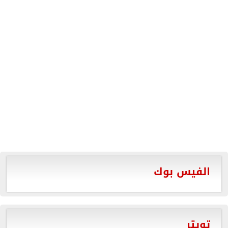
الفيس بوك
تويتر