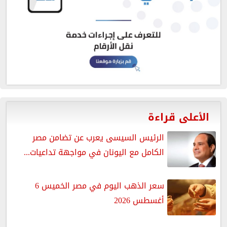
الأعلى قراءة
الرئيس السيسى يعرب عن تضامن مصر
الكامل مع اليونان في مواجهة تداعيات...
سعر الذهب اليوم في مصر الخميس 6
أغسطس 2026