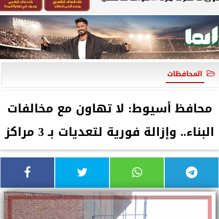
المحافظات
محافظ أسيوط: لا تهاون مع مخالفات
البناء.. وإزالة فورية لتعديات بـ 3 مراكز