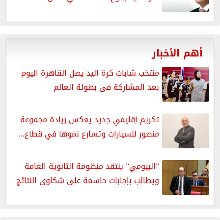
أهم الأخبار
منتخب شابات كرة اليد يصل القاهرة اليوم
بعد المشاركة فى بطولة العالم
تكريم إقليمي جديد يعكس ريادة مجموعة
منصور للسيارات وتسارع نموها في قطاع...
”البيومي” ينتقد منظومة الثانوية العامة
ويطالب بإجابات حاسمة على شكاوى النتائج