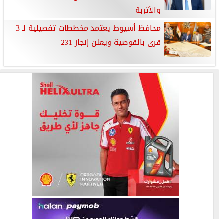
والأتربة
محافظ أسيوط يعتمد مخططات تفصيلية لـ 3
قرى بالقوصية ويعلن إنجاز 231