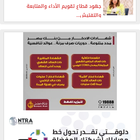
جهود قطاع تقويم الأداء والمتابعة
والتفتيش...