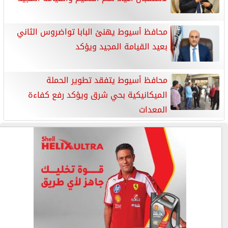
محافظ أسيوط يهنئ البابا تواضروس الثاني
بعيد القيامة المجيد ويؤكد
محافظ أسيوط يتفقد تطوير الحملة
الميكانيكية بحي شرق ويؤكد رفع كفاءة
المعدات