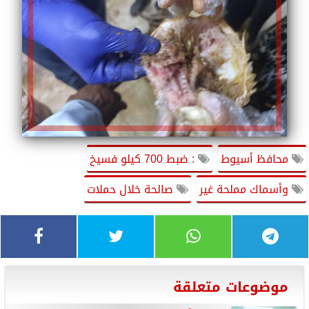
محافظ أسيوط
: ضبط 700 كيلو فسيخ
وأسماك مملحة غير
صالحة خلال حملات
موضوعات متعلقة