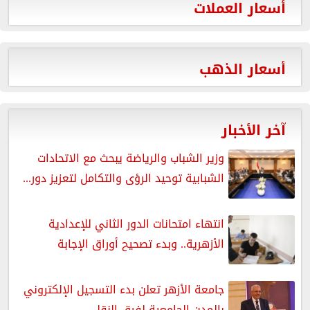
أسعار العملات
أسعار الذهب
آخر الأخبار
وزير الشباب والرياضة يبحث مع الاتحادات
الشبابية توحيد الرؤى والتكامل لتعزيز دور...
انتهاء امتحانات الدور الثاني للإعدادية
الأزهرية.. وبدء تصحيح أوراق الإجابة
جامعة الأزهر تعلن بدء التسجيل الإلكتروني
بالمدن الجامعية لفرق النقل