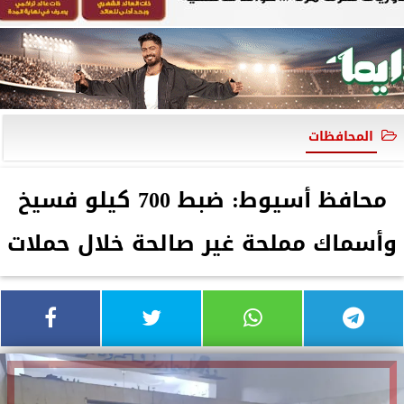
المحافظات
محافظ أسيوط: ضبط 700 كيلو فسيخ
وأسماك مملحة غير صالحة خلال حملات