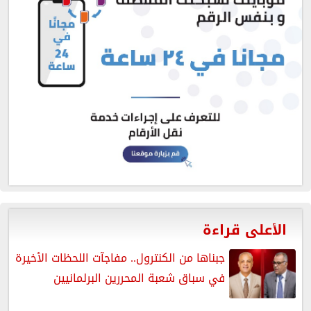
الأعلى قراءة
جبناها من الكنترول.. مفاجآت اللحظات الأخيرة
في سباق شعبة المحررين البرلمانيين