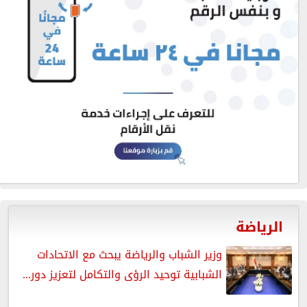
الرياضة
وزير الشباب والرياضة يبحث مع الاتحادات
الشبابية توحيد الرؤى والتكامل لتعزيز دور...