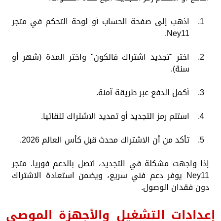
اذهب إلى صفحة الحساب أو لوحة التحكم في متجر
Ney11.
اختر "تجديد اشتراك فالكون" واختر المدة (شهر أو
سنة).
أكمل الدفع عبر طريقة آمنة.
استلم رمز التجديد أو تمديد الاشتراك تلقائيا.
تأكد من أن الاشتراك محدث قبل كأس العالم 2026.
إذا واجهت مشكلة في التجديد، اتصل بالدعم فوريا. متجر
Ney11 يوفر دعم فني سريع، ويضمن استعادة الاشتراك
دون فقدان الوصول.
إعدادات التشغيل والأجهزة الموصى