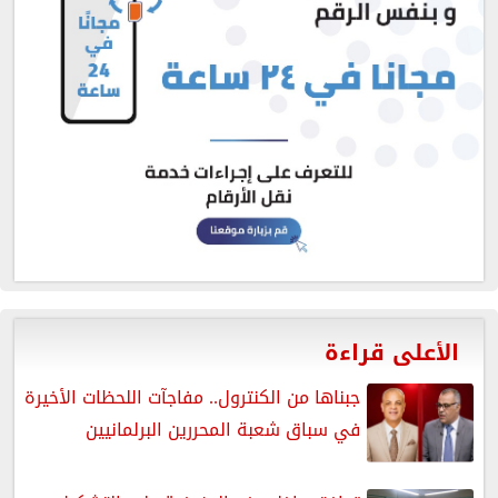
الأعلى قراءة
جبناها من الكنترول.. مفاجآت اللحظات الأخيرة
في سباق شعبة المحررين البرلمانيين