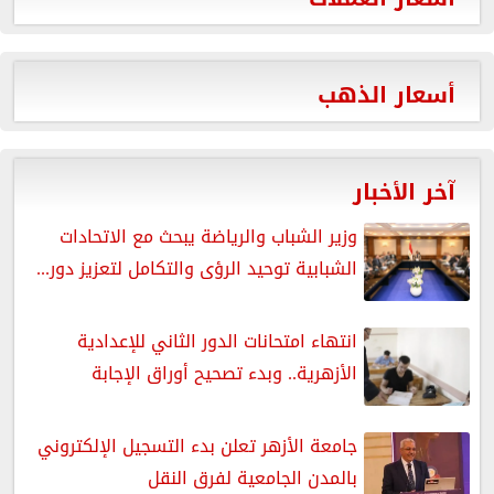
أسعار الذهب
آخر الأخبار
وزير الشباب والرياضة يبحث مع الاتحادات
الشبابية توحيد الرؤى والتكامل لتعزيز دور...
انتهاء امتحانات الدور الثاني للإعدادية
الأزهرية.. وبدء تصحيح أوراق الإجابة
جامعة الأزهر تعلن بدء التسجيل الإلكتروني
بالمدن الجامعية لفرق النقل