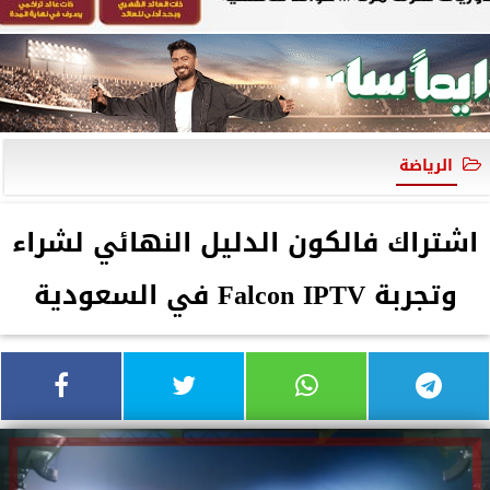
الرياضة
اشتراك فالكون الدليل النهائي لشراء
وتجربة Falcon IPTV في السعودية