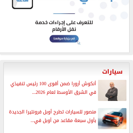
سيارات
أنكوش أرورا ضمن أقوى 100 رئيس تنفيذي
في الشرق الأوسط لعام 2026...
منصور للسيارات تطرح أوبل فرونتيرا الجديدة
بأول سبعة مقاعد من أوبل في...