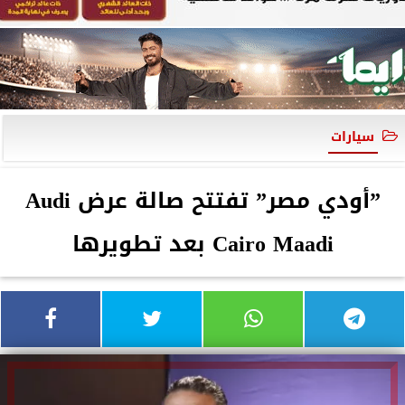
سيارات
”أودي مصر” تفتتح صالة عرض Audi
Cairo Maadi بعد تطويرها