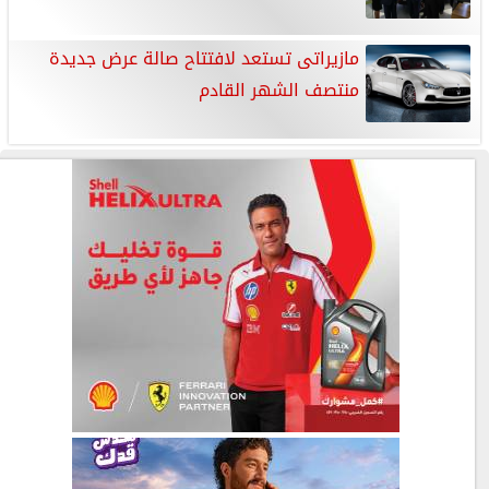
مازيراتى تستعد لافتتاح صالة عرض جديدة
منتصف الشهر القادم