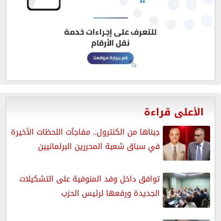
الأعلى قراءة
جبناها من الكنترول.. مفاجآت اللحظات الأخيرة
في سباق شعبة المحررين البرلمانيين
توافق داخل وفد المنوفية على التشكيلات
الجديدة ورفعها لرئيس الحزب