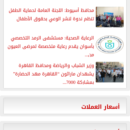
محافظ أسيوط: اللجنة العامة لحماية الطفل
تنظم ندوة لنشر الوعي بحقوق الأطفال
الرعاية الصحية: مستشفى الرمد التخصصي
بأسوان يقدم رعاية متخصصة لمرضى العيون
من...
وزير الشباب والرياضة ومحافظ القاهرة
يشهدان ماراثون “القاهرة مهد الحضارة”
بمشاركة 7000...
أسعار العملات