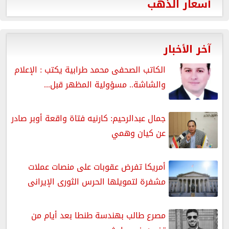
أسعار الذهب
آخر الأخبار
الكاتب الصحفى محمد طرابية يكتب : الإعلام
والشاشة.. مسؤولية المظهر قبل...
جمال عبدالرحيم: كارنيه فتاة واقعة أوبر صادر
عن كيان وهمي
أمريكا تفرض عقوبات على منصات عملات
مشفرة لتمويلها الحرس الثورى الإيرانى
مصرع طالب بهندسة طنطا بعد أيام من