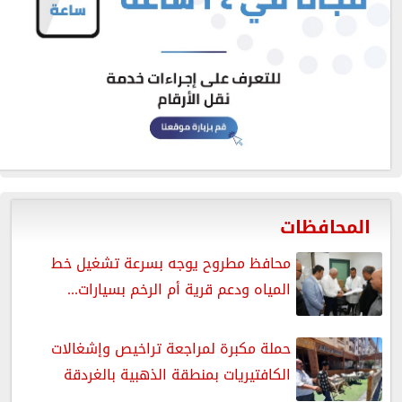
المحافظات
محافظ مطروح يوجه بسرعة تشغيل خط
المياه ودعم قرية أم الرخم بسيارات...
حملة مكبرة لمراجعة تراخيص وإشغالات
الكافتيريات بمنطقة الذهبية بالغردقة