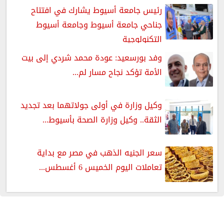
رئيس جامعة أسيوط يشارك في افتتاح
جناحي جامعة أسيوط وجامعة أسيوط
التكنولوجية
وفد بورسعيد: عودة محمد شردي إلى بيت
الأمة تؤكد نجاح مسار لم...
وكيل وزارة في أولى جولاتهما بعد تجديد
الثقة.. وكيل وزارة الصحة بأسيوط...
سعر الجنيه الذهب في مصر مع بداية
تعاملات اليوم الخميس 6 أغسطس...