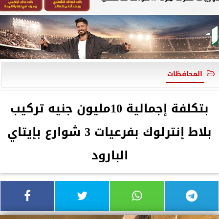
المحافظات
بتكلفة إجمالية 10مليون جنيه تركيب
بلاط إنترلوك بفرعيات 3 شوارع بإيتاي
البارود