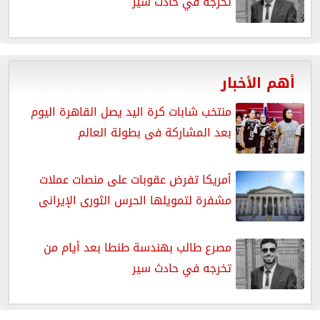
تخرجه في حادث سير
أهم الأخبار
منتخب شابات كرة اليد يصل القاهرة اليوم
بعد المشاركة فى بطولة العالم
أمريكا تفرض عقوبات على منصات عملات
مشفرة لتمويلها الحرس الثورى الإيرانى
مصرع طالب بهندسة طنطا بعد أيام من
تخرجه في حادث سير