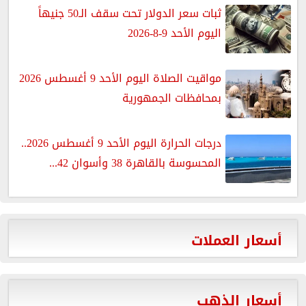
ثبات سعر الدولار تحت سقف الـ50 جنيهاً
اليوم الأحد 9-8-2026
مواقيت الصلاة اليوم الأحد 9 أغسطس 2026
بمحافظات الجمهورية
درجات الحرارة اليوم الأحد 9 أغسطس 2026..
المحسوسة بالقاهرة 38 وأسوان 42...
أسعار العملات
أسعار الذهب