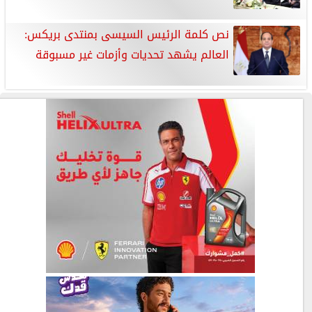
نص كلمة الرئيس السيسى بمنتدى بريكس:
العالم يشهد تحديات وأزمات غير مسبوقة