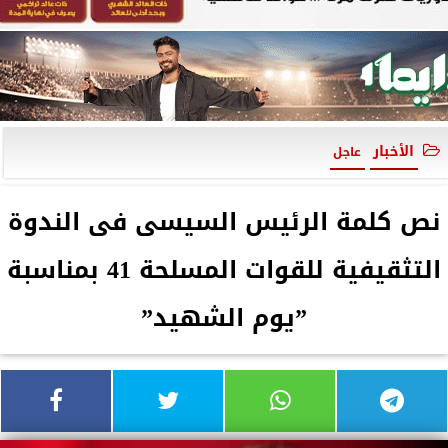
الأخبار
عاجل
نص كلمة الرئيس السيسى فى الندوة
التثقيفية للقوات المسلحة 41 بمناسبة
”يوم الشهيد”