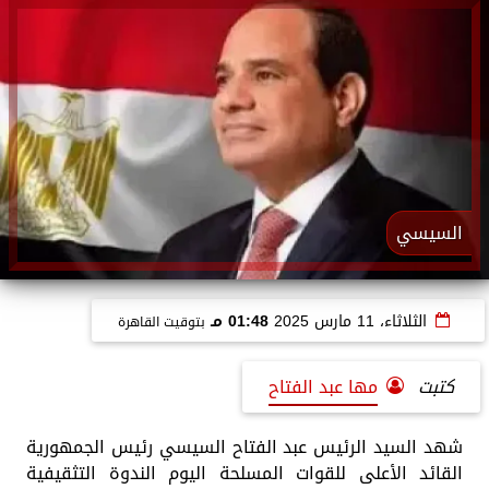
السيسي
الثلاثاء، 11 مارس 2025
01:48 مـ
بتوقيت القاهرة
كتبت
مها عبد الفتاح
شهد السيد الرئيس عبد الفتاح السيسي رئيس الجمهورية
القائد الأعلى للقوات المسلحة اليوم الندوة التثقيفية