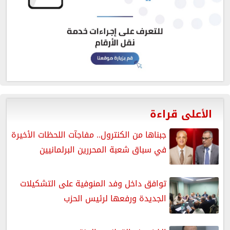
الأعلى قراءة
جبناها من الكنترول.. مفاجآت اللحظات الأخيرة
في سباق شعبة المحررين البرلمانيين
توافق داخل وفد المنوفية على التشكيلات
الجديدة ورفعها لرئيس الحزب