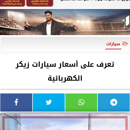
سيارات
تعرف على أسعار سيارات زيكر
الكهربائية