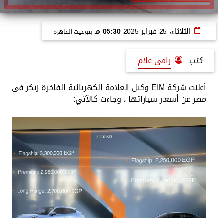
الثلاثاء، 25 فبراير 2025
05:30 مـ
بتوقيت القاهرة
كتب
رامى علام
أعلنت شركة EIM وكيل العلامة الكهربائية الفاخرة زيكر فى
مصر عن أسعار سياراتها ، وجاءت كالآتي: