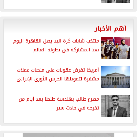
أهم الأخبار
منتخب شابات كرة اليد يصل القاهرة اليوم
بعد المشاركة فى بطولة العالم
أمريكا تفرض عقوبات على منصات عملات
مشفرة لتمويلها الحرس الثورى الإيرانى
مصرع طالب بهندسة طنطا بعد أيام من
تخرجه في حادث سير