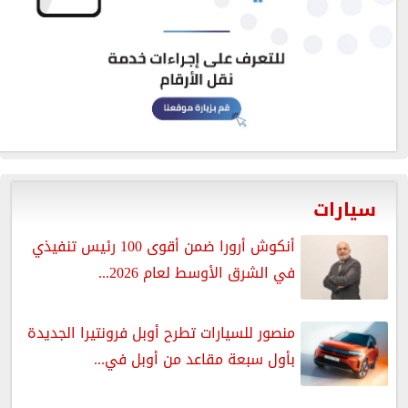
سيارات
أنكوش أرورا ضمن أقوى 100 رئيس تنفيذي
في الشرق الأوسط لعام 2026...
منصور للسيارات تطرح أوبل فرونتيرا الجديدة
بأول سبعة مقاعد من أوبل في...