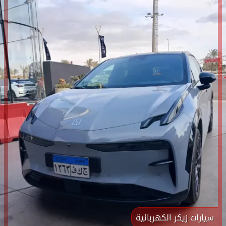
سيارات زيكر الكهربائية