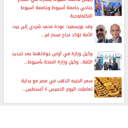
جناحي جامعة أسيوط وجامعة أسيوط
التكنولوجية
وفد بورسعيد: عودة محمد شردي إلى بيت
الأمة تؤكد نجاح مسار لم...
وكيل وزارة في أولى جولاتهما بعد تجديد
الثقة.. وكيل وزارة الصحة بأسيوط...
سعر الجنيه الذهب في مصر مع بداية
تعاملات اليوم الخميس 6 أغسطس...