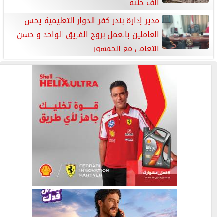
الف جنية
مدير إدارة بندر كفر الدوار التعليمية يحس
العاملين بالعمل بروح الفريق الواحد و حسن
التعامل مع الجمهور