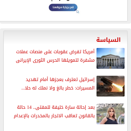
السياسة
أمريكا تفرض عقوبات على منصات عملات
مشفرة لتمويلها الحرس الثورى الإيرانى
إسرائيل تعترف بعجزها أمام تهديد
المسيرات: خطر بالغ ولا نملك له حلا...
بعد إحالة سارة خليفة للمفتى.. 14 حالة
بالقانون تعاقب الاتجار بالمخدرات بالإعدام