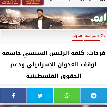
السياسة
الأحزاب
فرحات: كلمة الرئيس السيسي حاسمة
لوقف العدوان الإسرائيلي ودعم
الحقوق الفلسطينية