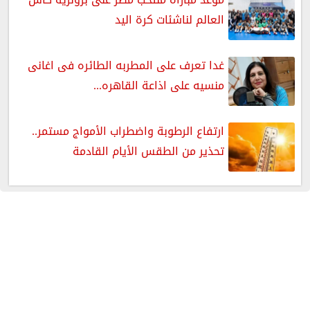
العالم لناشئات كرة اليد
غدا تعرف على المطربه الطائره فى اغانى
منسيه على اذاعة القاهره...
ارتفاع الرطوبة واضطراب الأمواج مستمر..
تحذير من الطقس الأيام القادمة