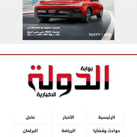
الرئيسية
الأخبار
عاجل
حوادث وقضايا
الرياضة
البرلمان